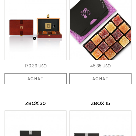
170.39 USD
45.35 USD
ACHAT
ACHAT
ZBOX 30
ZBOX 15