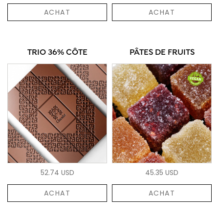
ACHAT
ACHAT
TRIO 36% CÔTE
PÂTES DE FRUITS
52.74 USD
45.35 USD
ACHAT
ACHAT