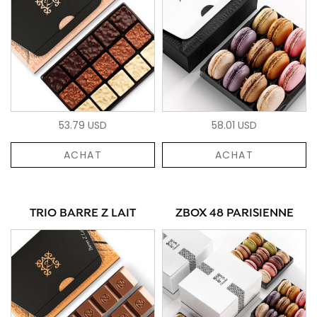
53.79 USD
58.01 USD
ACHAT
ACHAT
TRIO BARRE Z LAIT
ZBOX 48 PARISIENNE