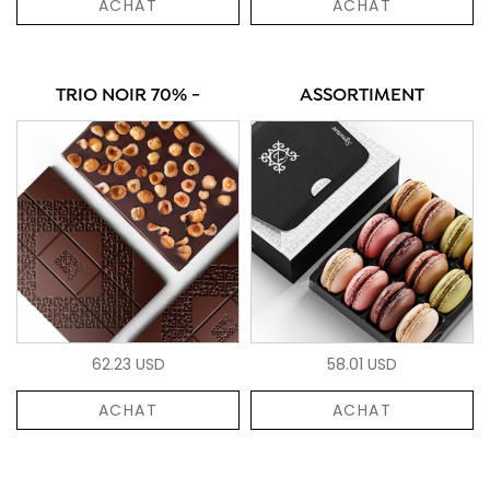
ACHAT
ACHAT
TRIO NOIR 70% -
ASSORTIMENT
62.23 USD
58.01 USD
ACHAT
ACHAT