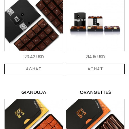
123.42 USD
214.15 USD
ACHAT
ACHAT
GIANDUJA
ORANGETTES