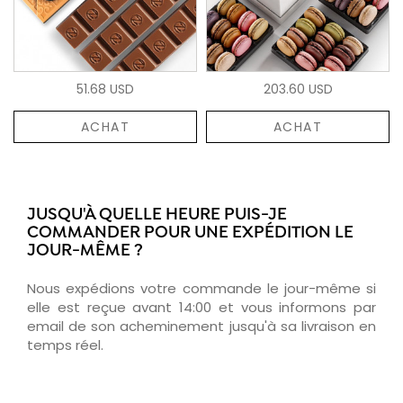
51.68 USD
203.60 USD
ACHAT
ACHAT
JUSQU'À QUELLE HEURE PUIS-JE
COMMANDER POUR UNE EXPÉDITION LE
JOUR-MÊME ?
Nous expédions votre commande le jour-même si
elle est reçue avant 14:00 et vous informons par
email de son acheminement jusqu'à sa livraison en
temps réel.