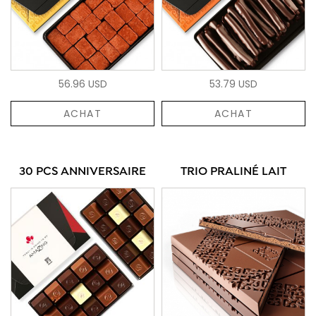
56.96 USD
53.79 USD
ACHAT
ACHAT
30 PCS ANNIVERSAIRE
TRIO PRALINÉ LAIT