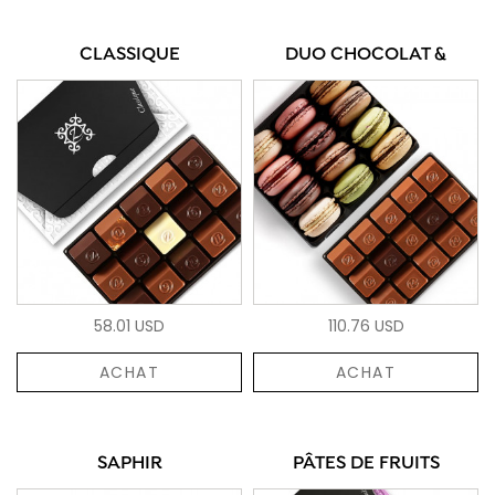
CLASSIQUE
DUO CHOCOLAT &
58.01 USD
110.76 USD
ACHAT
ACHAT
SAPHIR
PÂTES DE FRUITS