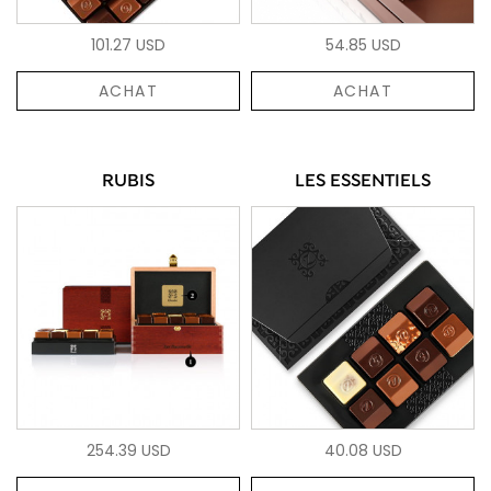
101.27 USD
54.85 USD
ACHAT
ACHAT
RUBIS
LES ESSENTIELS
254.39 USD
40.08 USD