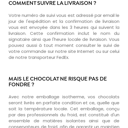
COMMENT SUIVRE LA LIVRAISON ?
Votre numéro de suivi vous est adressé par email le
jour de l'expédition et la confirmation de livraison
vous est envoyée dans les 3 heures qui suivent la
livraison. Cette confirmation inclut le nom du
signataire ainsi que l'heure locale de livraison. Vous
pouvez aussi à tout moment consulter le suivi de
votre commande sur notre site Internet ou sur celui
de notre transporteur FedEx.
MAIS LE CHOCOLAT NE RISQUE PAS DE
FONDRE ?
Avec notre emballage isotherme, vos chocolats
seront livrés en parfaite condition et ce, quelle que
soit la température locale. Cet emballage, conçu
par des professionnels du froid, est constitué d'un
ensemble de matières isolantes ainsi que de
conservateurs de froid, afin de garantir un maintien