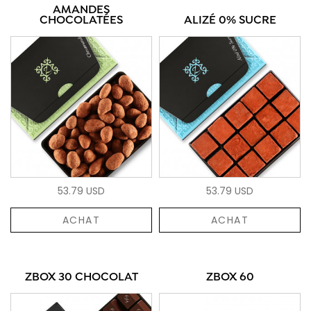
AMANDES
CHOCOLATÉES
ALIZÉ 0% SUCRE
53.79 USD
53.79 USD
ACHAT
ACHAT
ZBOX 30 CHOCOLAT
ZBOX 60