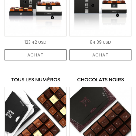
123.42 USD
84.39 USD
ACHAT
ACHAT
TOUS LES NUMÉROS
CHOCOLATS NOIRS