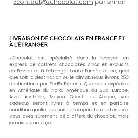
zcontact@zchocolat.com
par email
LIVRAISON DE CHOCOLATS EN FRANCE ET
À L'ÉTRANGER
zChocolat est spécialisé dans la livraison en
express de coffrets chocolatés chics et exclusifs
en France et à l'étranger toute l'année et ce, quel
que soit la destination ou le climat. Nous livrons 253
destinations par FedEx Express. Que vous expédiez
en Amérique du Nord, Amérique du Sud, Europe,
Asie, Australie, Moyen Orient ou Afrique, vos
cadeaux seront livrés à temps et en parfaite
condition quelle que soit la température extérieure.
Vous avez sûrement déjà offert du chocolat, mais
jamais comme ça.