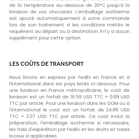
de la température au-dessous de 20°C jusqu'à la
livraison de vos chocolats. L'emballage isotherme
est ajouté automatiquement à votre commande
lors de son traitement si les conditions météo le
requièrent au départ ou à destination. Il n'y a aucun
supplément pour cette option.
LES COÛTS DE TRANSPORT
Nous livrons en express par FedEx en France et à
l’international dans les pays listés ci-dessous. Pour
une livraison en France métropolitaine, le coût de
livraison est un forfait de 16.59 USD TTC + 0.69 USD
TTC par article. Pour une livraison dans les DOM ou à
l'international le coût est un forfait de 24.89 USD
TTC + 2.07 USD TTC par article. Ce coût inclut la
préparation, l'emballage isotherme si nécessaire,
les frais d'expédition par FedEx et les droits et taxes
locaux si applicables.