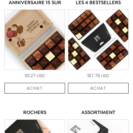
ANNIVERSAIRE 15 SUR
LES 4 BESTSELLERS
101.27 USD
187.78 USD
ACHAT
ACHAT
ROCHERS
ASSORTIMENT