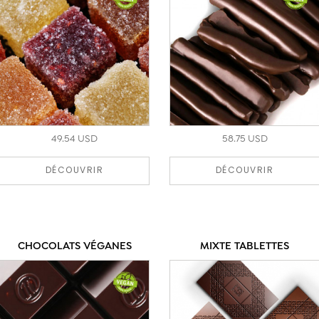
49.54 USD
58.75 USD
DÉCOUVRIR
DÉCOUVRIR
CHOCOLATS VÉGANES
MIXTE TABLETTES