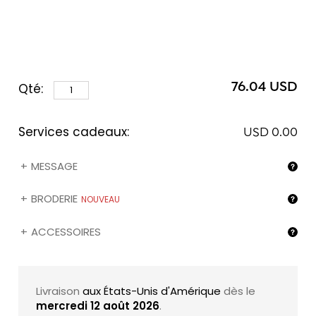
76.04 USD
Qté:
Services cadeaux:
USD 0.00
MESSAGE
BRODERIE
NOUVEAU
ACCESSOIRES
Livraison
aux États-Unis d'Amérique
dès le
mercredi 12 août 2026
.