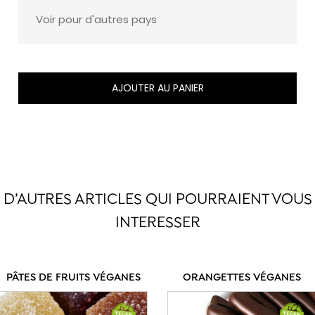
Voir pour d'autres pays
AJOUTER AU PANIER
D’AUTRES ARTICLES QUI POURRAIENT VOUS
INTERESSER
PÂTES DE FRUITS VÉGANES
ORANGETTES VÉGANES