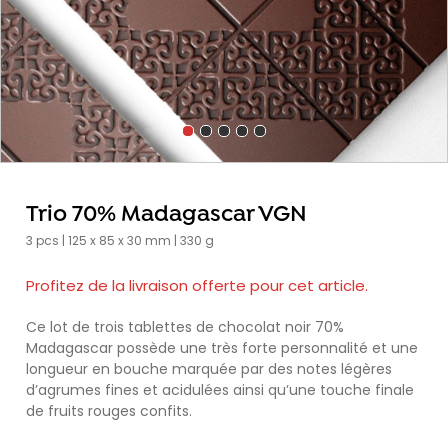
Trio 70% Madagascar VGN
3 pcs | 125 x 85 x 30 mm | 330 g
Profitez de la livraison offerte pour cet article.
Ce lot de trois tablettes de chocolat noir 70%
Madagascar possède une très forte personnalité et une
longueur en bouche marquée par des notes légères
d’agrumes fines et acidulées ainsi qu’une touche finale
de fruits rouges confits.