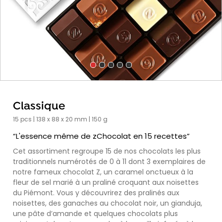
Classique
15 pcs | 138 x 88 x 20 mm | 150 g
“L'essence même de zChocolat en 15 recettes”
Cet assortiment regroupe 15 de nos chocolats les plus
traditionnels numérotés de 0 à 11 dont 3 exemplaires de
notre fameux chocolat Z, un caramel onctueux à la
fleur de sel marié à un praliné croquant aux noisettes
du Piémont. Vous y découvrirez des pralinés aux
noisettes, des ganaches au chocolat noir, un gianduja,
une pâte d’amande et quelques chocolats plus