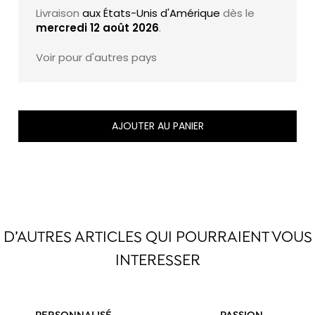
Livraison
aux États-Unis d'Amérique
dès le
mercredi 12 août 2026
.
Voir pour d'autres pays
AJOUTER AU PANIER
D’AUTRES ARTICLES QUI POURRAIENT VOUS
INTERESSER