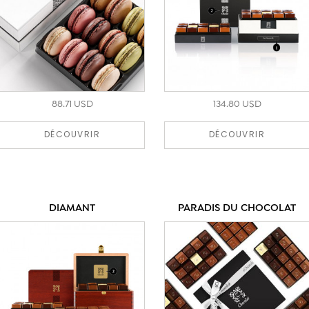
88.71 USD
134.80 USD
DÉCOUVRIR
DÉCOUVRIR
DIAMANT
PARADIS DU CHOCOLAT