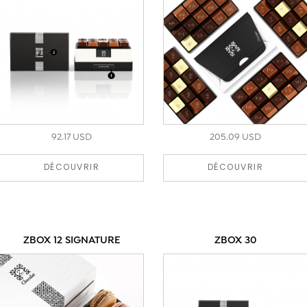
92.17 USD
205.09 USD
DÉCOUVRIR
DÉCOUVRIR
ZBOX 12 SIGNATURE
ZBOX 30