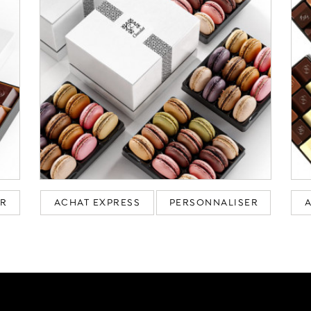
ER
ACHAT EXPRESS
PERSONNALISER