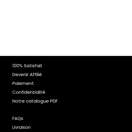
100% Satisfait
Devenir Affilié
Paiement
Confidentialité
Notre catalogue PDF
FAQs
Livraison