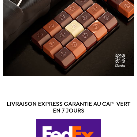
LIVRAISON EXPRESS GARANTIE AU CAP-VERT
EN 7 JOURS