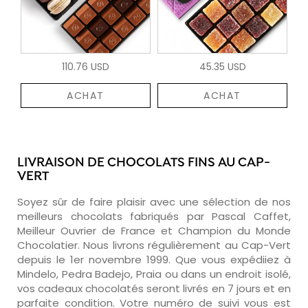
110.76 USD
45.35 USD
ACHAT
ACHAT
LIVRAISON DE CHOCOLATS FINS AU CAP-
VERT
Soyez sûr de faire plaisir avec une sélection de nos
meilleurs chocolats fabriqués par Pascal Caffet,
Meilleur Ouvrier de France et Champion du Monde
Chocolatier. Nous livrons régulièrement au Cap-Vert
depuis le 1er novembre 1999. Que vous expédiiez à
Mindelo, Pedra Badejo, Praia ou dans un endroit isolé,
vos cadeaux chocolatés seront livrés en 7 jours et en
parfaite condition. Votre numéro de suivi vous est