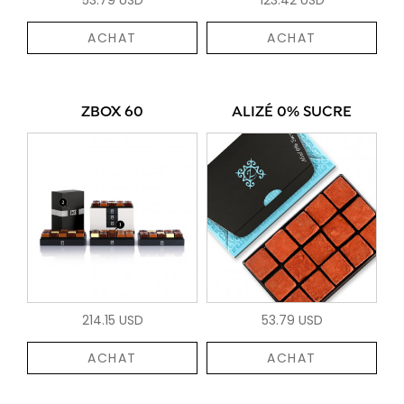
ACHAT
ACHAT
ZBOX 60
ALIZÉ 0% SUCRE
214.15 USD
53.79 USD
ACHAT
ACHAT