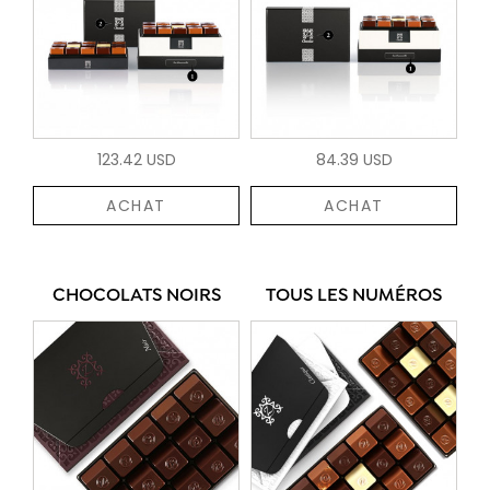
123.42 USD
84.39 USD
ACHAT
ACHAT
CHOCOLATS NOIRS
TOUS LES NUMÉROS