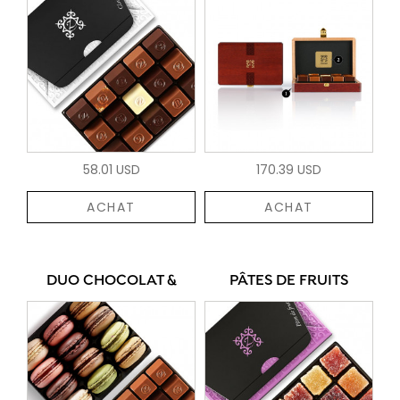
58.01 USD
170.39 USD
ACHAT
ACHAT
DUO CHOCOLAT &
PÂTES DE FRUITS