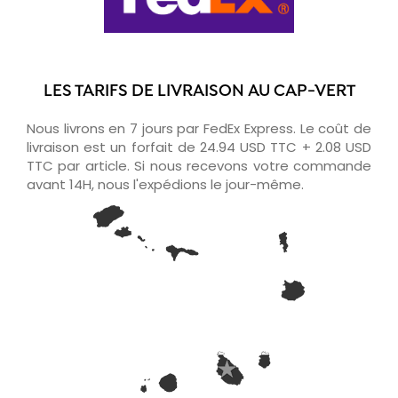
LES TARIFS DE LIVRAISON AU CAP-VERT
Nous livrons en 7 jours par FedEx Express. Le coût de
livraison est un forfait de 24.94 USD TTC + 2.08 USD
TTC par article. Si nous recevons votre commande
avant 14H, nous l'expédions le jour-même.