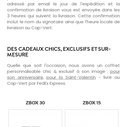
adressé par email le jour de l'expédition et la
confirmation de livraison vous est envoyée dans les
3 heures qui suivent la livraison. Cette confirmation
inclut le nom du signataire ainsi que l'heure locale de
livraison au Cap-Vert.
DES CADEAUX CHICS, EXCLUSIFS ET SUR-
MESURE
Quelle que soit l'occasion, nous avons un coffret
personnalisable chic & exclusif à son image :
pour
son anniversaire
,
pour la Saint-Valentin
- livré au
Cap-Vert par FedEx Express.
ZBOX 30
ZBOX 15