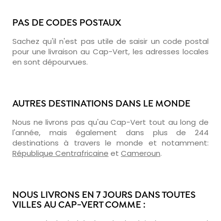
PAS DE CODES POSTAUX
Sachez qu'il n'est pas utile de saisir un code postal
pour une livraison au Cap-Vert, les adresses locales
en sont dépourvues.
AUTRES DESTINATIONS DANS LE MONDE
Nous ne livrons pas qu'au Cap-Vert tout au long de
l'année, mais également dans plus de 244
destinations à travers le monde et notamment:
République Centrafricaine
et
Cameroun
.
NOUS LIVRONS EN 7 JOURS DANS TOUTES
VILLES AU CAP-VERT COMME :