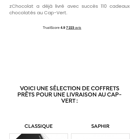
zChocolat a déjà livré avec succès 110 cadeaux
chocolatés au Cap-Vert.
VOICI UNE SÉLECTION DE COFFRETS
PRÊTS POUR UNE LIVRAISON AU CAP-
VERT :
CLASSIQUE
SAPHIR