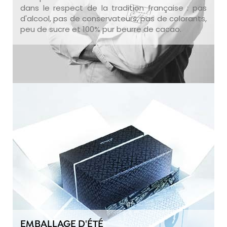
dans le respect de la tradition française : pas
d'alcool, pas de conservateurs, pas de colorants,
peu de sucre et 100% pur beurre de cacao.
EMBALLAGE D'ÉTÉ