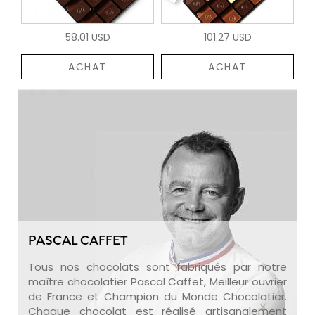
58.01 USD
101.27 USD
ACHAT
ACHAT
PASCAL CAFFET
Tous nos chocolats sont fabriqués par notre
maître chocolatier Pascal Caffet, Meilleur ouvrier
de France et Champion du Monde Chocolatier.
Chaque chocolat est réalisé artisanalement