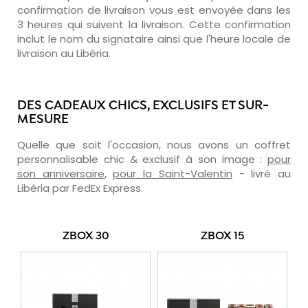
confirmation de livraison vous est envoyée dans les
3 heures qui suivent la livraison. Cette confirmation
inclut le nom du signataire ainsi que l'heure locale de
livraison au Libéria.
DES CADEAUX CHICS, EXCLUSIFS ET SUR-
MESURE
Quelle que soit l'occasion, nous avons un coffret
personnalisable chic & exclusif à son image :
pour
son anniversaire
,
pour la Saint-Valentin
- livré au
Libéria par FedEx Express.
ZBOX 30
ZBOX 15