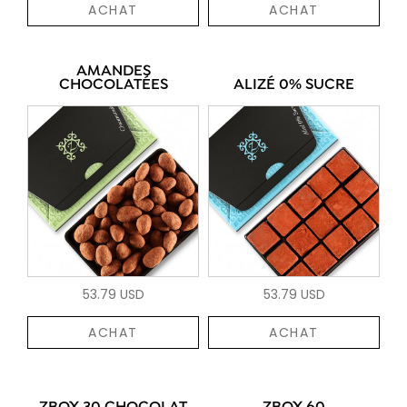
ACHAT
ACHAT
AMANDES
CHOCOLATÉES
ALIZÉ 0% SUCRE
53.79 USD
53.79 USD
ACHAT
ACHAT