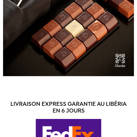
LIVRAISON EXPRESS GARANTIE AU LIBÉRIA
EN 6 JOURS