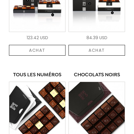
123.42 USD
84.39 USD
ACHAT
ACHAT
TOUS LES NUMÉROS
CHOCOLATS NOIRS