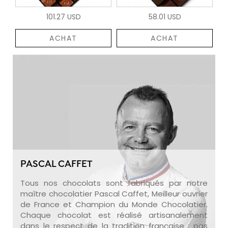
101.27 USD
58.01 USD
ACHAT
ACHAT
PASCAL CAFFET
Tous nos chocolats sont fabriqués par notre
maître chocolatier Pascal Caffet, Meilleur ouvrier
de France et Champion du Monde Chocolatier.
Chaque chocolat est réalisé artisanalement
dans le respect de la tradition française : pas