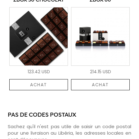
ZBOX 30 CHOCOLAT
ZBOX 60
123.42 USD
214.15 USD
ACHAT
ACHAT
PAS DE CODES POSTAUX
Sachez qu'il n'est pas utile de saisir un code postal
pour une livraison au Libéria, les adresses locales en