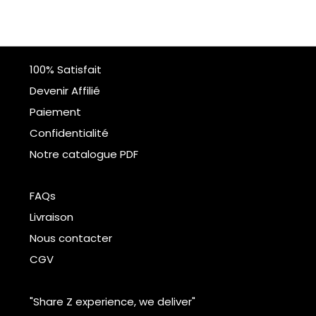
100% Satisfait
Devenir Affilié
Paiement
Confidentialité
Notre catalogue PDF
FAQs
Livraison
Nous contacter
CGV
"Share Z experience, we deliver"