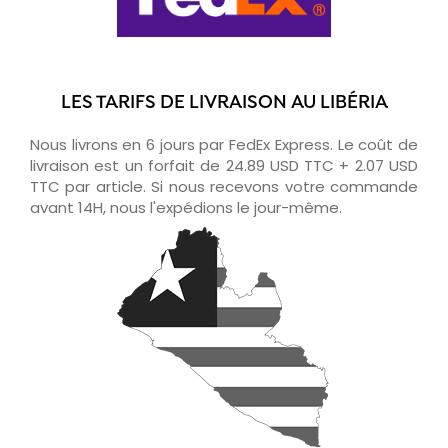
LES TARIFS DE LIVRAISON AU LIBÉRIA
Nous livrons en 6 jours par FedEx Express. Le coût de
livraison est un forfait de 24.89 USD TTC + 2.07 USD
TTC par article. Si nous recevons votre commande
avant 14H, nous l'expédions le jour-même.