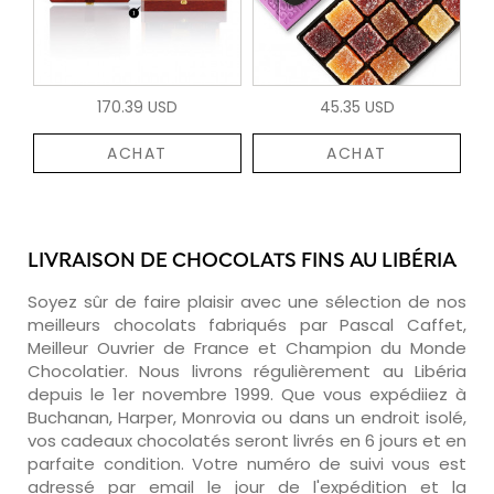
170.39 USD
45.35 USD
ACHAT
ACHAT
LIVRAISON DE CHOCOLATS FINS AU LIBÉRIA
Soyez sûr de faire plaisir avec une sélection de nos
meilleurs chocolats fabriqués par Pascal Caffet,
Meilleur Ouvrier de France et Champion du Monde
Chocolatier. Nous livrons régulièrement au Libéria
depuis le 1er novembre 1999. Que vous expédiiez à
Buchanan, Harper, Monrovia ou dans un endroit isolé,
vos cadeaux chocolatés seront livrés en 6 jours et en
parfaite condition. Votre numéro de suivi vous est
adressé par email le jour de l'expédition et la