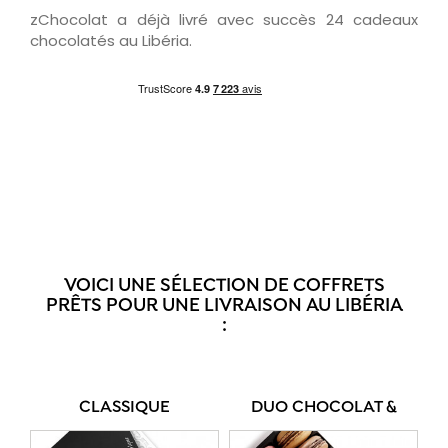
zChocolat a déjà livré avec succès 24 cadeaux
chocolatés au Libéria.
VOICI UNE SÉLECTION DE COFFRETS
PRÊTS POUR UNE LIVRAISON AU LIBÉRIA
:
CLASSIQUE
DUO CHOCOLAT &