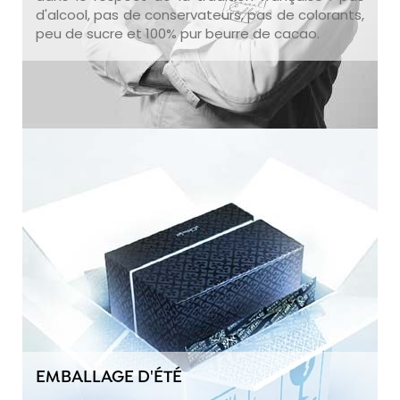
d'alcool, pas de conservateurs, pas de colorants,
peu de sucre et 100% pur beurre de cacao.
EMBALLAGE D'ÉTÉ