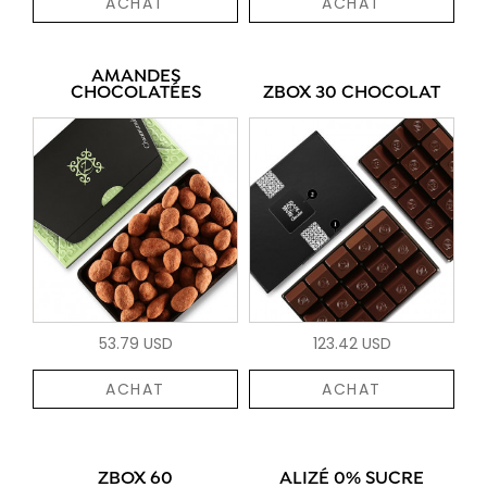
ACHAT
ACHAT
AMANDES
CHOCOLATÉES
ZBOX 30 CHOCOLAT
53.79 USD
123.42 USD
ACHAT
ACHAT
ZBOX 60
ALIZÉ 0% SUCRE