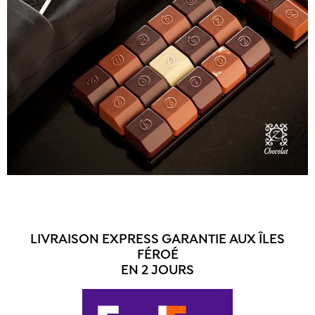
LIVRAISON EXPRESS GARANTIE AUX ÎLES
FÉROÉ
EN 2 JOURS