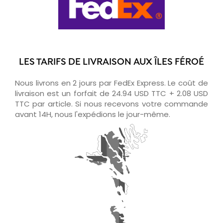
LES TARIFS DE LIVRAISON AUX ÎLES FÉROÉ
Nous livrons en 2 jours par FedEx Express. Le coût de
livraison est un forfait de 24.94 USD TTC + 2.08 USD
TTC par article. Si nous recevons votre commande
avant 14H, nous l'expédions le jour-même.