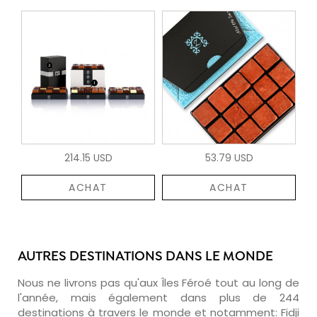
214.15 USD
53.79 USD
ACHAT
ACHAT
AUTRES DESTINATIONS DANS LE MONDE
Nous ne livrons pas qu'aux Îles Féroé tout au long de
l'année, mais également dans plus de 244
destinations à travers le monde et notamment:
Fidji