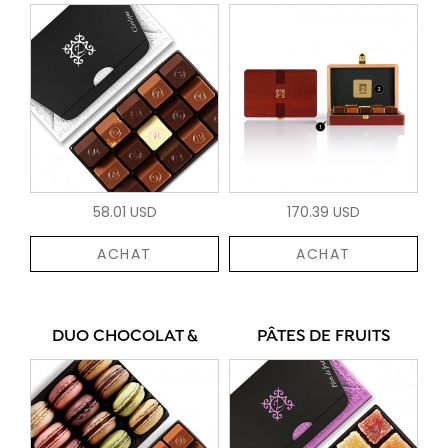
58.01 USD
170.39 USD
ACHAT
ACHAT
DUO CHOCOLAT &
PÂTES DE FRUITS