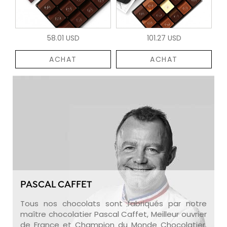
58.01 USD
101.27 USD
ACHAT
ACHAT
PASCAL CAFFET
Tous nos chocolats sont fabriqués par notre
maître chocolatier Pascal Caffet, Meilleur ouvrier
de France et Champion du Monde Chocolatier.