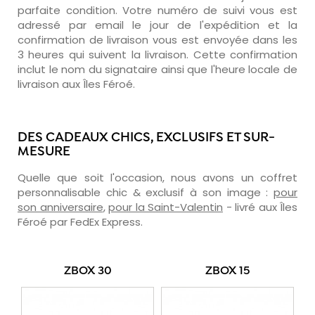
parfaite condition. Votre numéro de suivi vous est
adressé par email le jour de l'expédition et la
confirmation de livraison vous est envoyée dans les
3 heures qui suivent la livraison. Cette confirmation
inclut le nom du signataire ainsi que l'heure locale de
livraison aux Îles Féroé.
DES CADEAUX CHICS, EXCLUSIFS ET SUR-
MESURE
Quelle que soit l'occasion, nous avons un coffret
personnalisable chic & exclusif à son image :
pour
son anniversaire
,
pour la Saint-Valentin
- livré aux Îles
Féroé par FedEx Express.
ZBOX 30
ZBOX 15