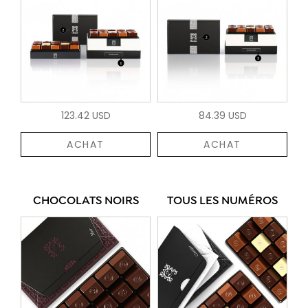
123.42 USD
84.39 USD
ACHAT
ACHAT
CHOCOLATS NOIRS
TOUS LES NUMÉROS