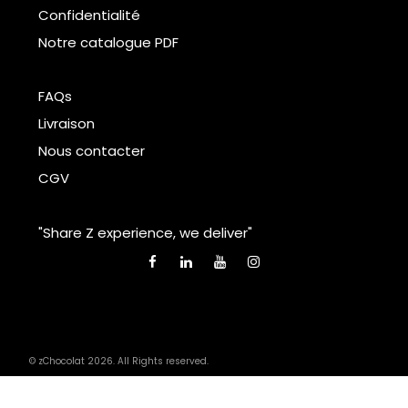
Confidentialité
Notre catalogue PDF
FAQs
Livraison
Nous contacter
CGV
"Share Z experience, we deliver"
© zChocolat 2026. All Rights reserved.