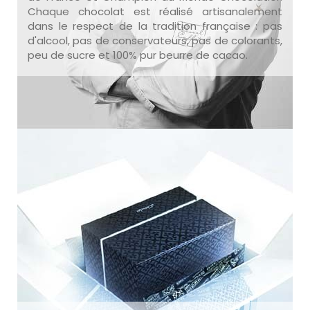
Chaque chocolat est réalisé artisanalement
dans le respect de la tradition française : pas
d'alcool, pas de conservateurs, pas de colorants,
peu de sucre et 100% pur beurre de cacao.