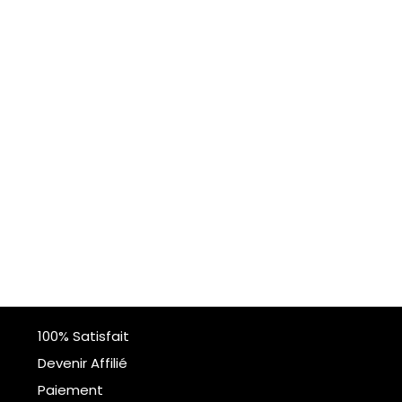
100% Satisfait
Devenir Affilié
Paiement