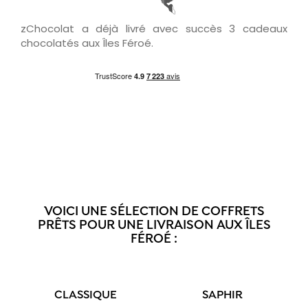
zChocolat a déjà livré avec succès 3 cadeaux
chocolatés aux Îles Féroé.
VOICI UNE SÉLECTION DE COFFRETS
PRÊTS POUR UNE LIVRAISON AUX ÎLES
FÉROÉ :
CLASSIQUE
SAPHIR