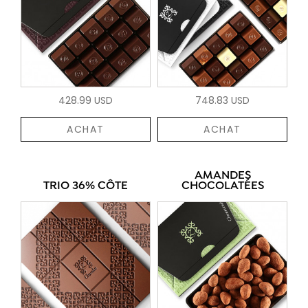
428.99 USD
748.83 USD
ACHAT
ACHAT
AMANDES
TRIO 36% CÔTE
CHOCOLATÉES