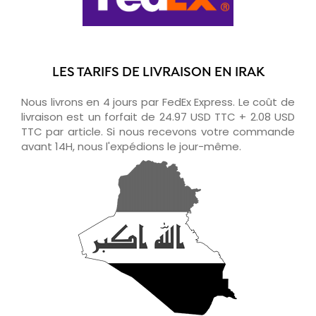
LES TARIFS DE LIVRAISON EN IRAK
Nous livrons en 4 jours par FedEx Express. Le coût de
livraison est un forfait de 24.97 USD TTC + 2.08 USD
TTC par article. Si nous recevons votre commande
avant 14H, nous l'expédions le jour-même.