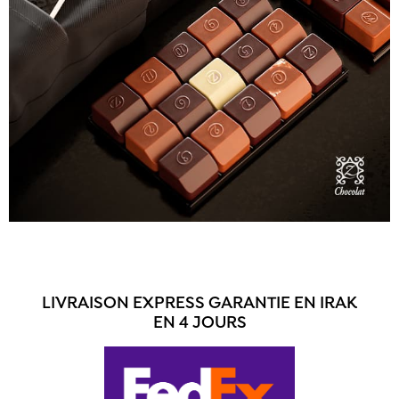
LIVRAISON EXPRESS GARANTIE EN IRAK
EN 4 JOURS