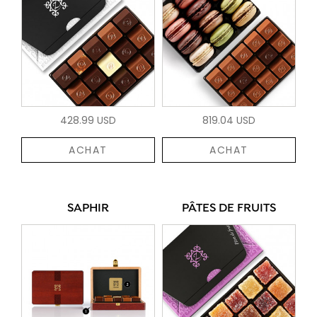
428.99 USD
819.04 USD
ACHAT
ACHAT
SAPHIR
PÂTES DE FRUITS