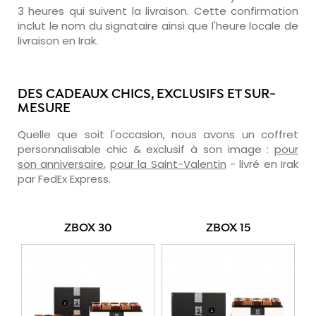
3 heures qui suivent la livraison. Cette confirmation
inclut le nom du signataire ainsi que l'heure locale de
livraison en Irak.
DES CADEAUX CHICS, EXCLUSIFS ET SUR-
MESURE
Quelle que soit l'occasion, nous avons un coffret
personnalisable chic & exclusif à son image :
pour
son anniversaire
,
pour la Saint-Valentin
- livré en Irak
par FedEx Express.
ZBOX 30
ZBOX 15