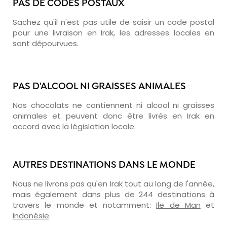
PAS DE CODES POSTAUX
Sachez qu'il n'est pas utile de saisir un code postal
pour une livraison en Irak, les adresses locales en
sont dépourvues.
PAS D'ALCOOL NI GRAISSES ANIMALES
Nos chocolats ne contiennent ni alcool ni graisses
animales et peuvent donc être livrés en Irak en
accord avec la législation locale.
AUTRES DESTINATIONS DANS LE MONDE
Nous ne livrons pas qu'en Irak tout au long de l'année,
mais également dans plus de 244 destinations à
travers le monde et notamment:
Ile de Man
et
Indonésie
.