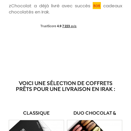
zChocolat a déjà livré avec succès
808
cadeaux
chocolatés en Irak.
VOICI UNE SÉLECTION DE COFFRETS
PRÊTS POUR UNE LIVRAISON EN IRAK :
CLASSIQUE
DUO CHOCOLAT &