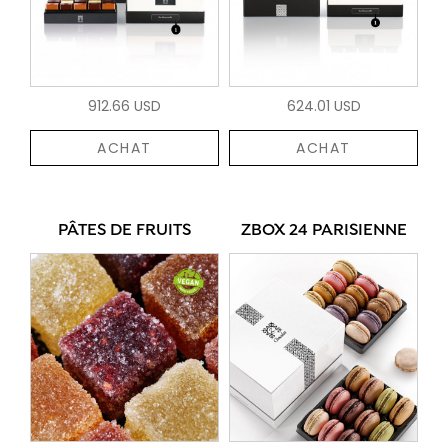
912.66 USD
624.01 USD
ACHAT
ACHAT
PÂTES DE FRUITS
ZBOX 24 PARISIENNE