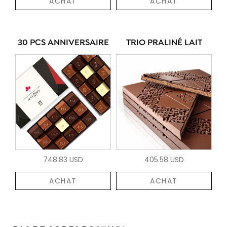
ACHAT
ACHAT
30 PCS ANNIVERSAIRE
TRIO PRALINÉ LAIT
748.83 USD
405.58 USD
ACHAT
ACHAT