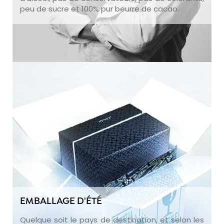
peu de sucre et 100% pur beurre de cacao.
EMBALLAGE D'ÉTÉ
Quelque soit le pays de destination, et selon les