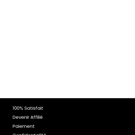
100% Satisfait
Devenir Affilié
Paiement