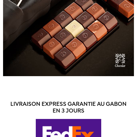
LIVRAISON EXPRESS GARANTIE AU GABON
EN 3 JOURS