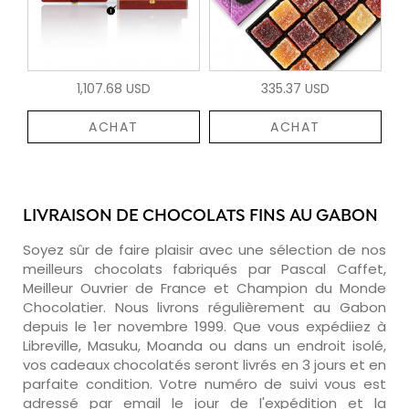
1,107.68 USD
335.37 USD
ACHAT
ACHAT
LIVRAISON DE CHOCOLATS FINS AU GABON
Soyez sûr de faire plaisir avec une sélection de nos
meilleurs chocolats fabriqués par Pascal Caffet,
Meilleur Ouvrier de France et Champion du Monde
Chocolatier. Nous livrons régulièrement au Gabon
depuis le 1er novembre 1999. Que vous expédiiez à
Libreville, Masuku, Moanda ou dans un endroit isolé,
vos cadeaux chocolatés seront livrés en 3 jours et en
parfaite condition. Votre numéro de suivi vous est
adressé par email le jour de l'expédition et la