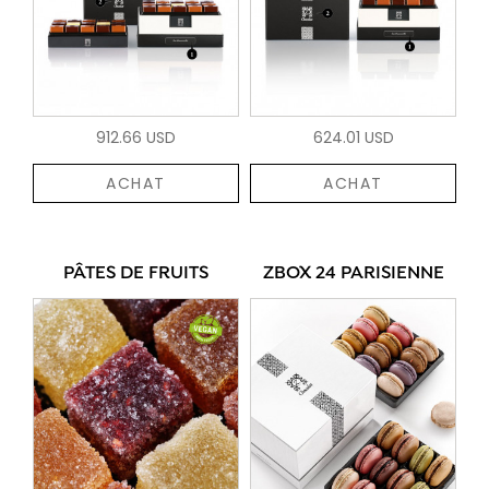
912.66 USD
624.01 USD
ACHAT
ACHAT
PÂTES DE FRUITS
ZBOX 24 PARISIENNE