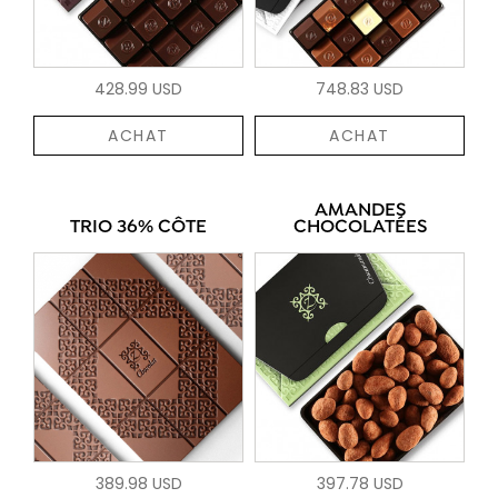
428.99 USD
748.83 USD
ACHAT
ACHAT
AMANDES
TRIO 36% CÔTE
CHOCOLATÉES
389.98 USD
397.78 USD