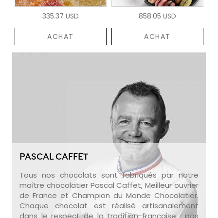
335.37 USD
858.05 USD
ACHAT
ACHAT
PASCAL CAFFET
Tous nos chocolats sont fabriqués par notre
maître chocolatier Pascal Caffet, Meilleur ouvrier
de France et Champion du Monde Chocolatier.
Chaque chocolat est réalisé artisanalement
dans le respect de la tradition française : pas