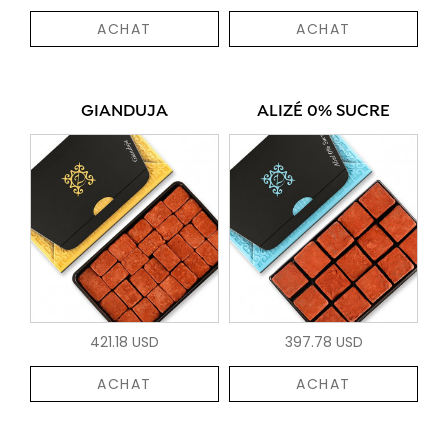
ACHAT
ACHAT
GIANDUJA
ALIZÉ 0% SUCRE
421.18 USD
397.78 USD
ACHAT
ACHAT