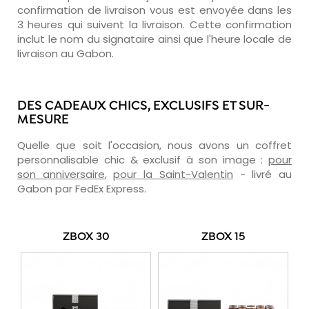
confirmation de livraison vous est envoyée dans les
3 heures qui suivent la livraison. Cette confirmation
inclut le nom du signataire ainsi que l'heure locale de
livraison au Gabon.
DES CADEAUX CHICS, EXCLUSIFS ET SUR-
MESURE
Quelle que soit l'occasion, nous avons un coffret
personnalisable chic & exclusif à son image :
pour
son anniversaire
,
pour la Saint-Valentin
- livré au
Gabon par FedEx Express.
ZBOX 30
ZBOX 15