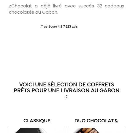
zChocolat a déjà livré avec succès 32 cadeaux
chocolatés au Gabon.
VOICI UNE SÉLECTION DE COFFRETS
PRÊTS POUR UNE LIVRAISON AU GABON
:
CLASSIQUE
DUO CHOCOLAT &