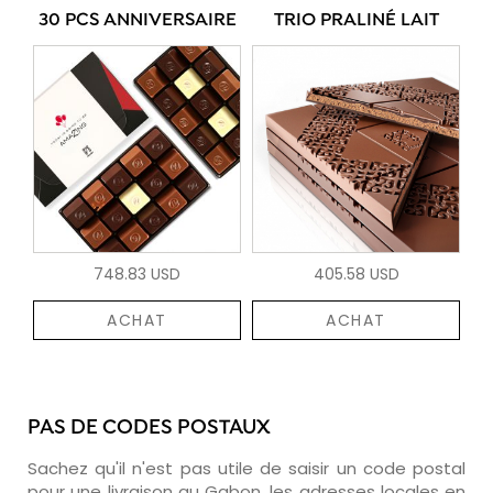
30 PCS ANNIVERSAIRE
TRIO PRALINÉ LAIT
748.83 USD
405.58 USD
ACHAT
ACHAT
PAS DE CODES POSTAUX
Sachez qu'il n'est pas utile de saisir un code postal
pour une livraison au Gabon, les adresses locales en