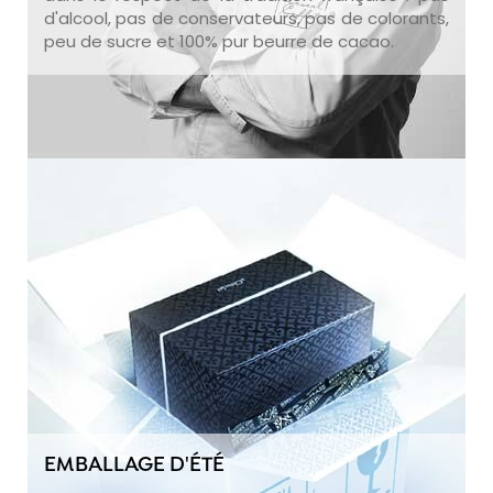
d'alcool, pas de conservateurs, pas de colorants,
peu de sucre et 100% pur beurre de cacao.
EMBALLAGE D'ÉTÉ