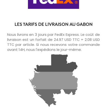
LES TARIFS DE LIVRAISON AU GABON
Nous livrons en 3 jours par FedEx Express. Le coût de
livraison est un forfait de 24.97 USD TTC + 2.08 USD
TTC par article. Si nous recevons votre commande
avant 14H, nous l'expédions le jour-même.