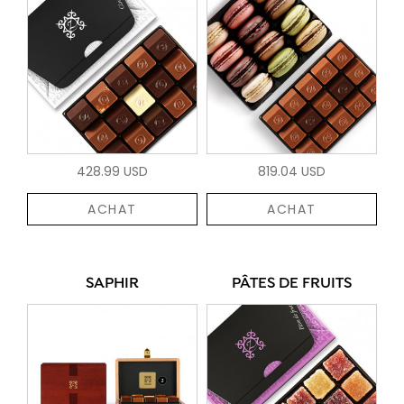
428.99 USD
819.04 USD
ACHAT
ACHAT
SAPHIR
PÂTES DE FRUITS