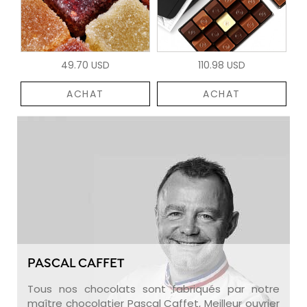
49.70 USD
110.98 USD
ACHAT
ACHAT
PASCAL CAFFET
Tous nos chocolats sont fabriqués par notre
maître chocolatier Pascal Caffet, Meilleur ouvrier