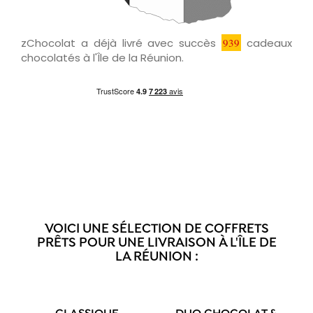
zChocolat a déjà livré avec succès
939
cadeaux
chocolatés à l'Île de la Réunion.
VOICI UNE SÉLECTION DE COFFRETS
PRÊTS POUR UNE LIVRAISON À L'ÎLE DE
LA RÉUNION :