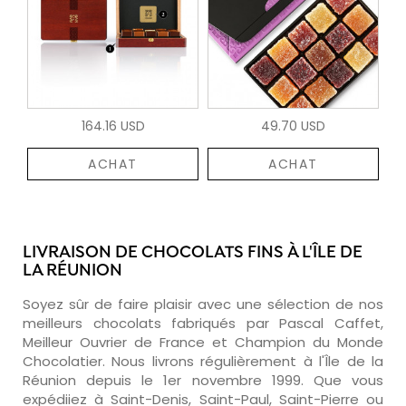
164.16 USD
49.70 USD
ACHAT
ACHAT
LIVRAISON DE CHOCOLATS FINS À L'ÎLE DE
LA RÉUNION
Soyez sûr de faire plaisir avec une sélection de nos
meilleurs chocolats fabriqués par Pascal Caffet,
Meilleur Ouvrier de France et Champion du Monde
Chocolatier. Nous livrons régulièrement à l'Île de la
Réunion depuis le 1er novembre 1999. Que vous
expédiiez à Saint-Denis, Saint-Paul, Saint-Pierre ou