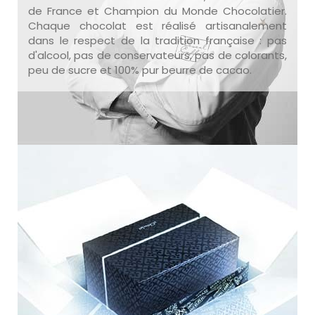
de France et Champion du Monde Chocolatier.
Chaque chocolat est réalisé artisanalement
dans le respect de la tradition française : pas
d'alcool, pas de conservateurs, pas de colorants,
peu de sucre et 100% pur beurre de cacao.