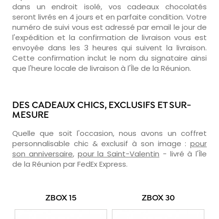
dans un endroit isolé, vos cadeaux chocolatés
seront livrés en 4 jours et en parfaite condition. Votre
numéro de suivi vous est adressé par email le jour de
l'expédition et la confirmation de livraison vous est
envoyée dans les 3 heures qui suivent la livraison.
Cette confirmation inclut le nom du signataire ainsi
que l'heure locale de livraison à l'Île de la Réunion.
DES CADEAUX CHICS, EXCLUSIFS ET SUR-
MESURE
Quelle que soit l'occasion, nous avons un coffret
personnalisable chic & exclusif à son image :
pour
son anniversaire
,
pour la Saint-Valentin
- livré à l'Île
de la Réunion par FedEx Express.
ZBOX 15
ZBOX 30