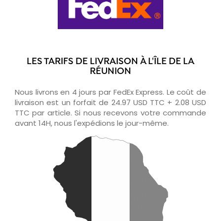
LES TARIFS DE LIVRAISON À L'ÎLE DE LA
RÉUNION
Nous livrons en 4 jours par FedEx Express. Le coût de
livraison est un forfait de 24.97 USD TTC + 2.08 USD
TTC par article. Si nous recevons votre commande
avant 14H, nous l'expédions le jour-même.