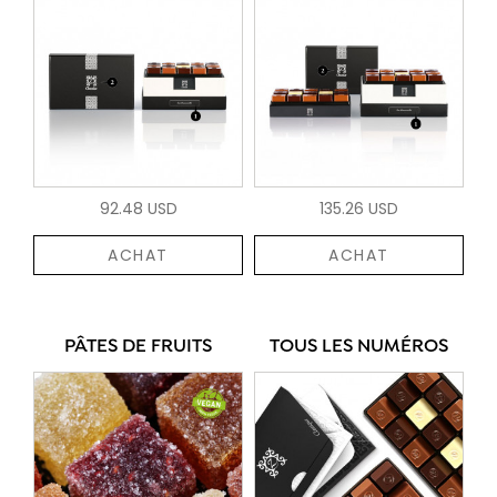
92.48 USD
135.26 USD
ACHAT
ACHAT
PÂTES DE FRUITS
TOUS LES NUMÉROS