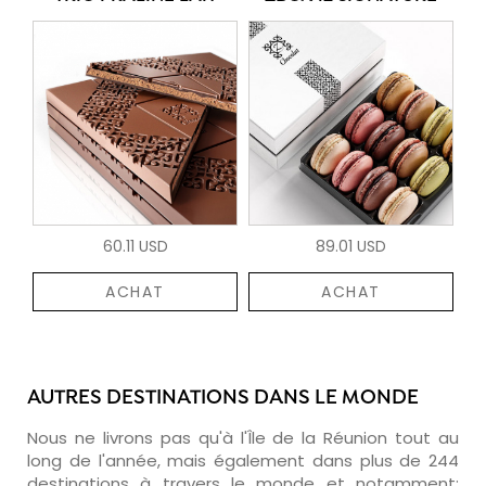
60.11 USD
89.01 USD
ACHAT
ACHAT
AUTRES DESTINATIONS DANS LE MONDE
Nous ne livrons pas qu'à l'Île de la Réunion tout au
long de l'année, mais également dans plus de 244
destinations à travers le monde et notamment: