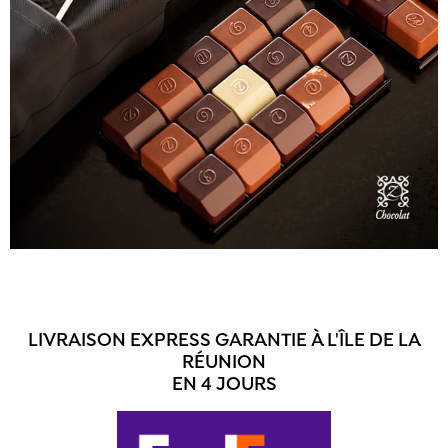
LIVRAISON EXPRESS GARANTIE À L'ÎLE DE LA
RÉUNION
EN 4 JOURS