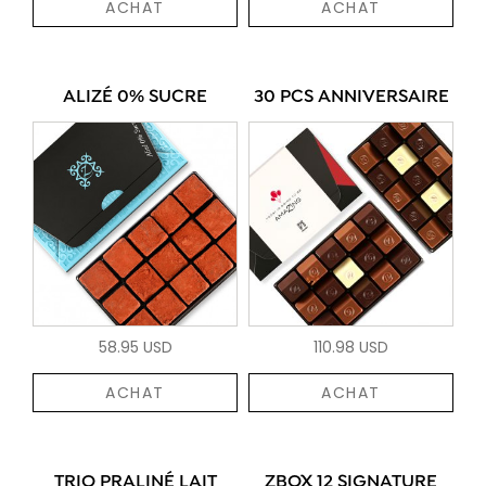
ACHAT
ACHAT
ALIZÉ 0% SUCRE
30 PCS ANNIVERSAIRE
58.95 USD
110.98 USD
ACHAT
ACHAT
TRIO PRALINÉ LAIT
ZBOX 12 SIGNATURE