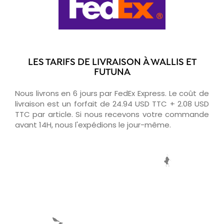
LES TARIFS DE LIVRAISON À WALLIS ET
FUTUNA
Nous livrons en 6 jours par FedEx Express. Le coût de
livraison est un forfait de 24.94 USD TTC + 2.08 USD
TTC par article. Si nous recevons votre commande
avant 14H, nous l'expédions le jour-même.