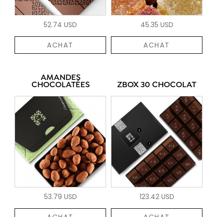
52.74 USD
45.35 USD
ACHAT
ACHAT
AMANDES
CHOCOLATÉES
ZBOX 30 CHOCOLAT
53.79 USD
123.42 USD
ACHAT
ACHAT