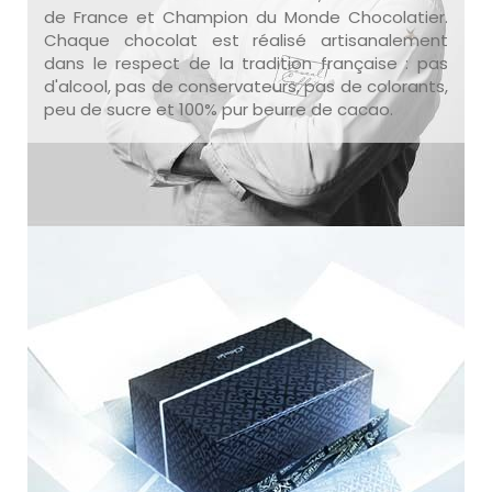
de France et Champion du Monde Chocolatier.
Chaque chocolat est réalisé artisanalement
dans le respect de la tradition française : pas
d'alcool, pas de conservateurs, pas de colorants,
peu de sucre et 100% pur beurre de cacao.