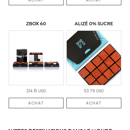
ZBOX 60
ALIZÉ 0% SUCRE
214.15 USD
53.79 USD
ACHAT
ACHAT