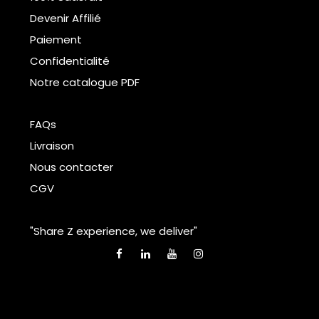
Devenir Affilié
Paiement
Confidentialité
Notre catalogue PDF
FAQs
Livraison
Nous contacter
CGV
"Share Z experience, we deliver"