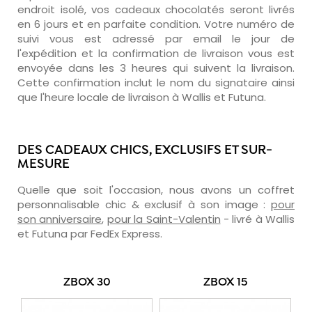
endroit isolé, vos cadeaux chocolatés seront livrés
en 6 jours et en parfaite condition. Votre numéro de
suivi vous est adressé par email le jour de
l'expédition et la confirmation de livraison vous est
envoyée dans les 3 heures qui suivent la livraison.
Cette confirmation inclut le nom du signataire ainsi
que l'heure locale de livraison à Wallis et Futuna.
DES CADEAUX CHICS, EXCLUSIFS ET SUR-
MESURE
Quelle que soit l'occasion, nous avons un coffret
personnalisable chic & exclusif à son image :
pour
son anniversaire
,
pour la Saint-Valentin
- livré à Wallis
et Futuna par FedEx Express.
ZBOX 30
ZBOX 15