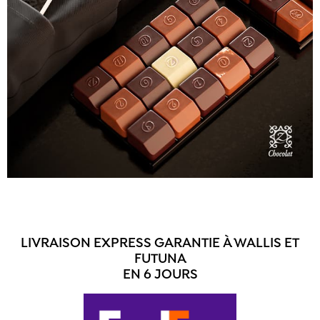
LIVRAISON EXPRESS GARANTIE À WALLIS ET
FUTUNA
EN 6 JOURS