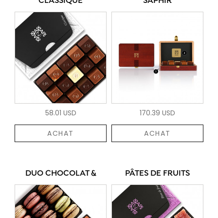
CLASSIQUE
SAPHIR
58.01 USD
170.39 USD
ACHAT
ACHAT
DUO CHOCOLAT &
PÂTES DE FRUITS