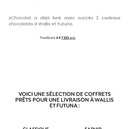
zChocolat a déjà livré avec succès 2 cadeaux
chocolatés à Wallis et Futuna.
VOICI UNE SÉLECTION DE COFFRETS
PRÊTS POUR UNE LIVRAISON À WALLIS
ET FUTUNA :