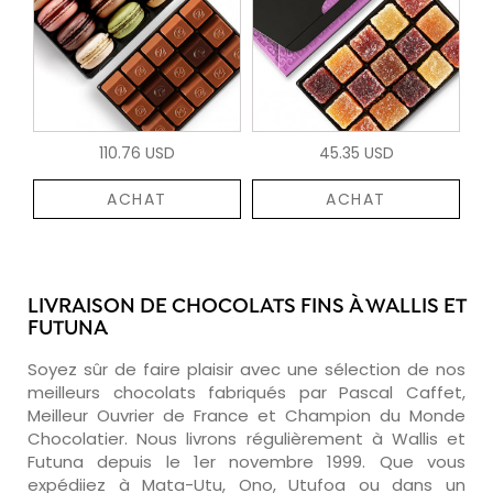
110.76 USD
45.35 USD
ACHAT
ACHAT
LIVRAISON DE CHOCOLATS FINS À WALLIS ET
FUTUNA
Soyez sûr de faire plaisir avec une sélection de nos
meilleurs chocolats fabriqués par Pascal Caffet,
Meilleur Ouvrier de France et Champion du Monde
Chocolatier. Nous livrons régulièrement à Wallis et
Futuna depuis le 1er novembre 1999. Que vous
expédiiez à Mata-Utu, Ono, Utufoa ou dans un