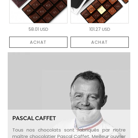
58.01 USD
101.27 USD
ACHAT
ACHAT
PASCAL CAFFET
Tous nos chocolats sont fabriqués par notre
maître chocolatier Pascal Caffet, Meilleur ouvrier