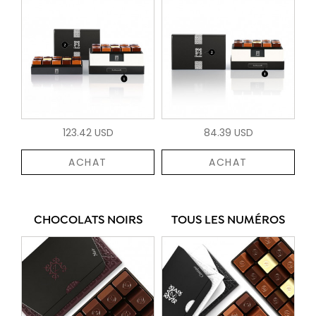
123.42 USD
84.39 USD
ACHAT
ACHAT
CHOCOLATS NOIRS
TOUS LES NUMÉROS