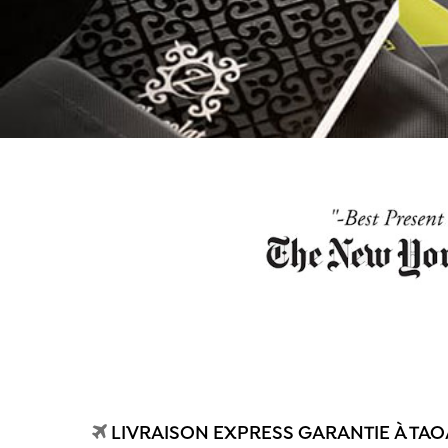
LIVRAISON EXPRESS GARANTIE À TAO