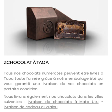
ZCHOCOLAT À TAOA
Tous nos chocolats numérotés peuvent être livrés à
Taoa toute l'année grâce à notre emballage été qui
vous garantit une livraison de vos chocolats en
parfaite condition.
Nous livrons également nos chocolats dans les villes
suivantes :
livraison de chocolats à Mata Utu
-
livraison de cadeau à Falaleu