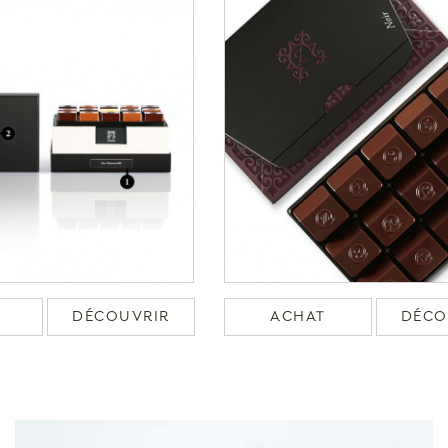
DÉCOUVRIR
ACHAT
DÉCO