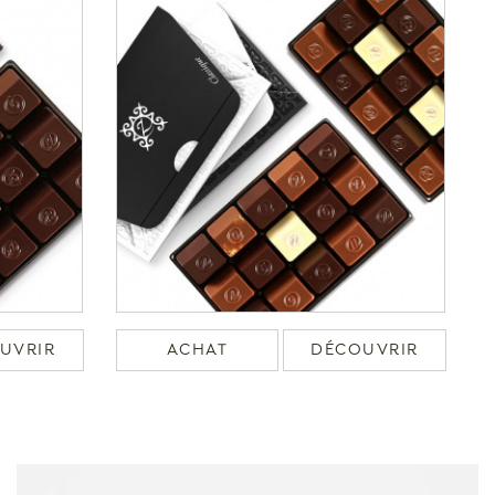
UVRIR
ACHAT
DÉCOUVRIR