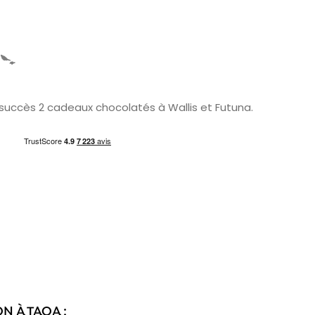
 succès 2 cadeaux chocolatés à Wallis et Futuna.
N À TAOA :