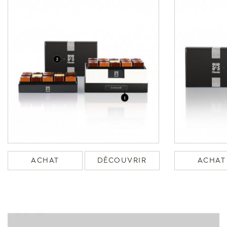
ACHAT
DÉCOUVRIR
ACHAT