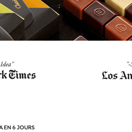
A EN 6 JOURS