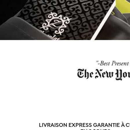
LIVRAISON EXPRESS GARANTIE À 