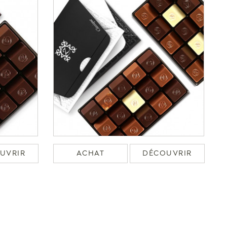
UVRIR
ACHAT
DÉCOUVRIR