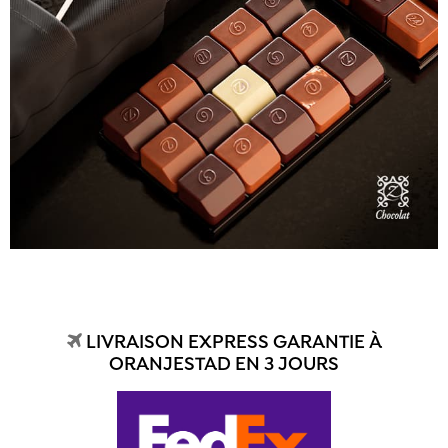
LIVRAISON EXPRESS GARANTIE À
ORANJESTAD EN 3 JOURS