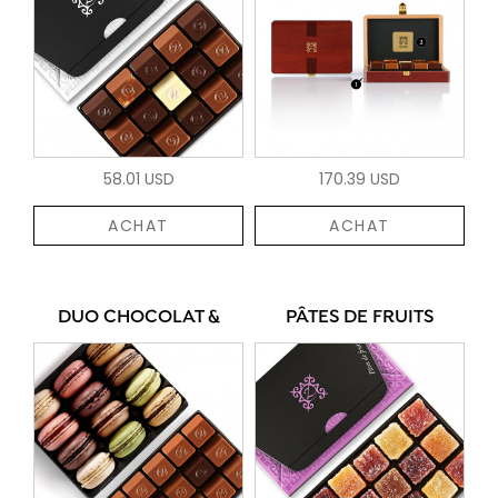
58.01 USD
170.39 USD
ACHAT
ACHAT
DUO CHOCOLAT &
PÂTES DE FRUITS