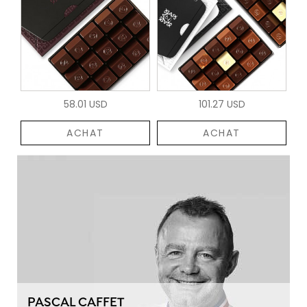
58.01 USD
101.27 USD
ACHAT
ACHAT
PASCAL CAFFET