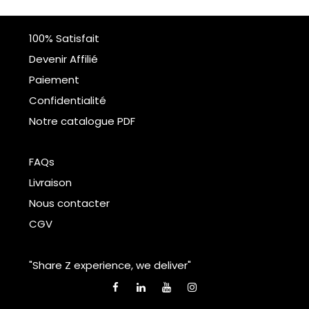
100% Satisfait
Devenir Affilié
Paiement
Confidentialité
Notre catalogue PDF
FAQs
Livraison
Nous contacter
CGV
"Share Z experience, we deliver"