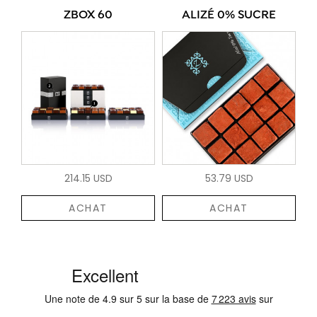
ZBOX 60
ALIZÉ 0% SUCRE
214.15 USD
53.79 USD
ACHAT
ACHAT