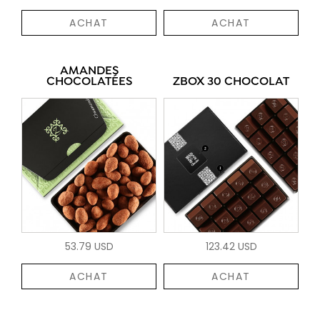
ACHAT
ACHAT
AMANDES
CHOCOLATÉES
ZBOX 30 CHOCOLAT
53.79 USD
123.42 USD
ACHAT
ACHAT