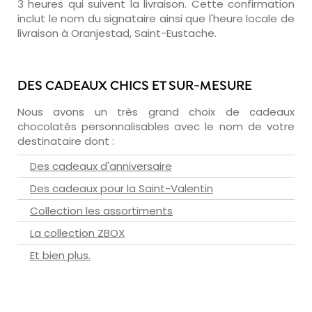
3 heures qui suivent la livraison. Cette confirmation
inclut le nom du signataire ainsi que l'heure locale de
livraison à Oranjestad, Saint-Eustache.
DES CADEAUX CHICS ET SUR-MESURE
Nous avons un très grand choix de cadeaux
chocolatés personnalisables avec le nom de votre
destinataire dont :
Des cadeaux d'anniversaire
Des cadeaux pour la Saint-Valentin
Collection les assortiments
La collection ZBOX
Et bien plus.