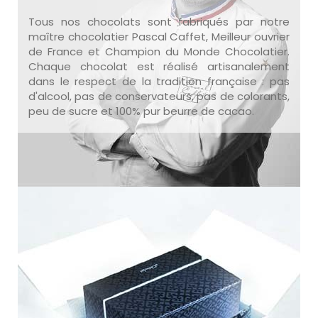
Tous nos chocolats sont fabriqués par notre
maître chocolatier Pascal Caffet, Meilleur ouvrier
de France et Champion du Monde Chocolatier.
Chaque chocolat est réalisé artisanalement
dans le respect de la tradition française : pas
d'alcool, pas de conservateurs, pas de colorants,
peu de sucre et 100% pur beurre de cacao.