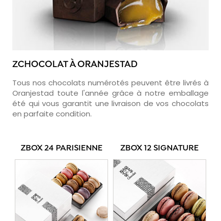
ZCHOCOLAT À ORANJESTAD
Tous nos chocolats numérotés peuvent être livrés à
Oranjestad toute l'année grâce à notre emballage
été qui vous garantit une livraison de vos chocolats
en parfaite condition.
ZBOX 24 PARISIENNE
ZBOX 12 SIGNATURE