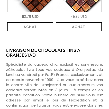
110.76 USD
45.35 USD
ACHAT
ACHAT
LIVRAISON DE CHOCOLATS FINS À
ORANJESTAD
Spécialiste du cadeau chic, exclusif et sur-mesure,
zChocolat livre tous vos cadeaux à Oranjestad du
lundi au vendredi par FedEx Express exclusivement, et
ce depuis novembre 1999 ! Que vous expédiiez dans
le centre-ville de Oranjestad ou aux alentours vos
cadeaux seront livrés en 3 jours - à temps et en
parfaite condition. Votre numéro de suivi vous est
adressé par email le jour de l'expédition et la
confirmation de livraison vous est envoyée dans les