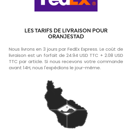
LES TARIFS DE LIVRAISON POUR
ORANJESTAD
Nous livrons en 3 jours par FedEx Express. Le coût de
livraison est un forfait de 24.94 USD TTC + 2.08 USD
TTC par article. Si nous recevons votre commande
avant 14H, nous l'expédions le jour-même.