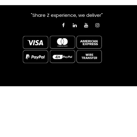
"Share Z experience, we deliver"