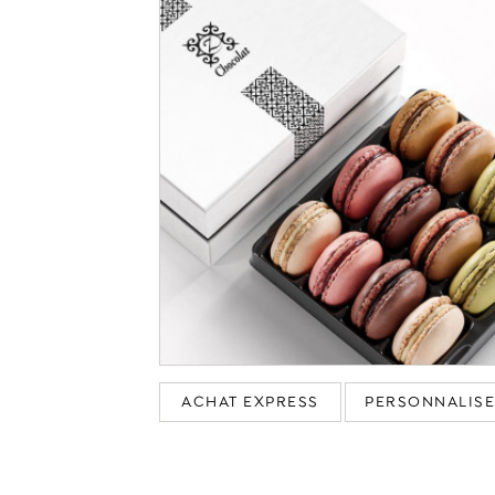
ACHAT EXPRESS
PERSONNALIS