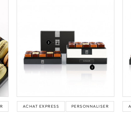
ER
ACHAT EXPRESS
PERSONNALISER