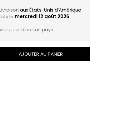
Livraison
aux États-Unis d'Amérique
dès le
mercredi 12 août 2026
.
Voir pour d'autres pays
AJOUTER AU PANIER