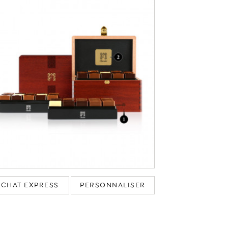
ACHAT EXPRESS
PERSONNALISER