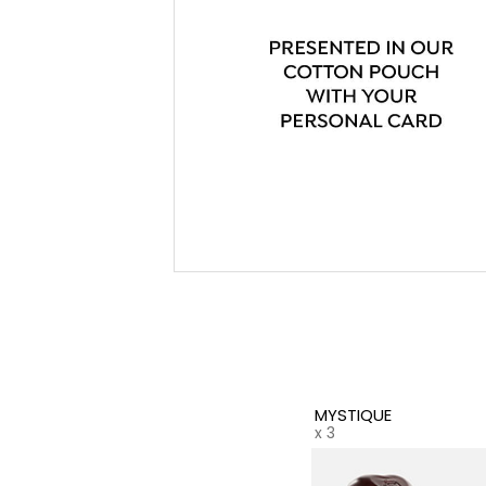
MYSTIQUE
x 3