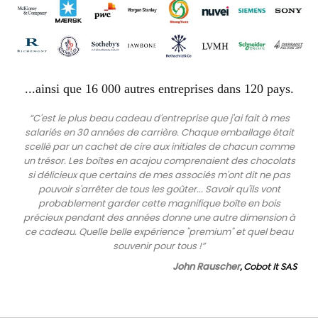
...ainsi que 16 000 autres entreprises dans 120 pays.
“
C'est le plus beau cadeau d'entreprise que j'ai fait à mes
salariés en 30 années de carrière. Chaque emballage était
scellé par un cachet de cire aux initiales de chacun comme
un trésor. Les boîtes en acajou comprenaient des chocolats
si délicieux que certains de mes associés m'ont dit ne pas
pouvoir s'arrêter de tous les goûter... Savoir qu'ils vont
probablement garder cette magnifique boîte en bois
précieux pendant des années donne une autre dimension à
ce cadeau. Quelle belle expérience "premium" et quel beau
souvenir pour tous !
”
John Rauscher
, Cobot It SAS