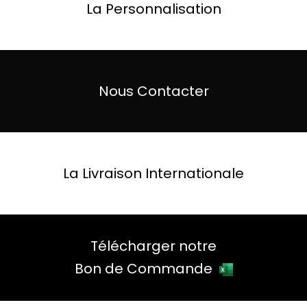
La Personnalisation
Nous Contacter
La Livraison Internationale
Télécharger notre
Bon de Commande