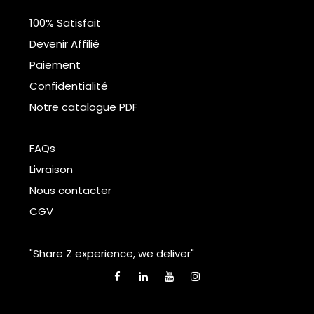
100% Satisfait
Devenir Affilié
Paiement
Confidentialité
Notre catalogue PDF
FAQs
Livraison
Nous contacter
CGV
"Share Z experience, we deliver"