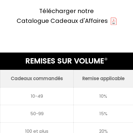
Télécharger notre
Catalogue Cadeaux d'Affaires
REMISES SUR VOLUME
*
Cadeaux commandés
Remise applicable
10-49
10%
50-99
15%
100 et plus
20%