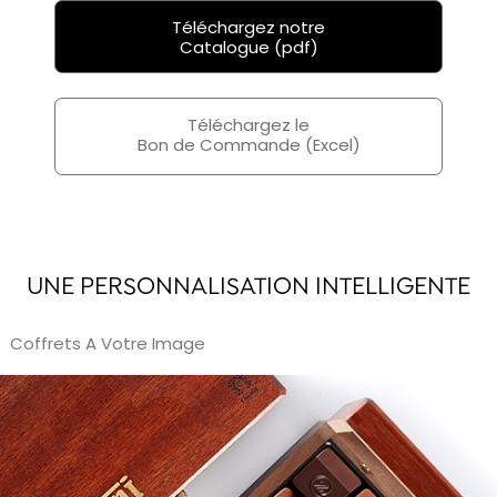
Téléchargez notre
Catalogue (pdf)
Téléchargez le
Bon de Commande (Excel)
UNE PERSONNALISATION INTELLIGENTE
Coffrets A Votre Image