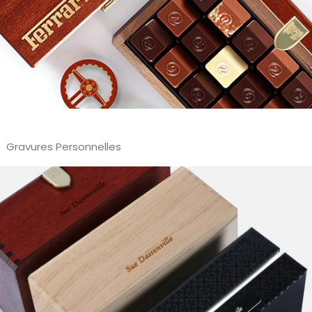
Gravures Personnelles