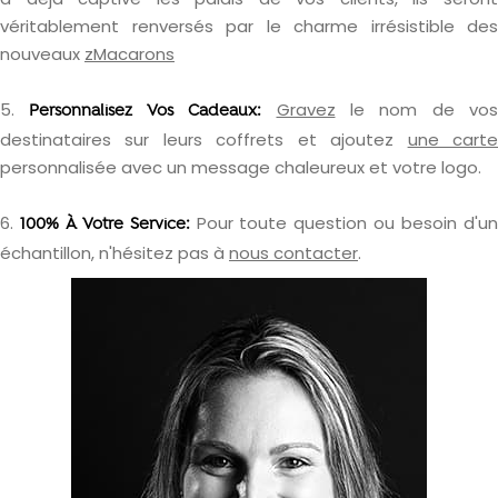
véritablement renversés par le charme irrésistible des
nouveaux
zMacarons
5.
Gravez
le nom de vos
Personnalisez Vos Cadeaux:
destinataires sur leurs coffrets et ajoutez
une cart
personnalisée avec un message chaleureux et votre logo.
6.
Pour toute question ou besoin d'u
100% À Votre Service:
échantillon, n'hésitez pas à
nous contacter
.