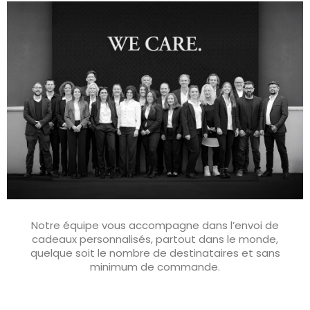
Notre équipe vous accompagne dans l’envoi de
cadeaux personnalisés, partout dans le monde,
quelque soit le nombre de destinataires et sans
minimum de commande.