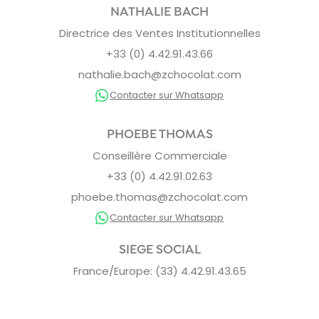
NATHALIE BACH
Directrice des Ventes Institutionnelles
+33 (0) 4.42.91.43.66
nathalie.bach@zchocolat.com
Contacter sur Whatsapp
PHOEBE THOMAS
Conseillère Commerciale
+33 (0) 4.42.91.02.63
phoebe.thomas@zchocolat.com
Contacter sur Whatsapp
SIEGE SOCIAL
France/Europe: (33) 4.42.91.43.65