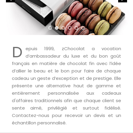
D
epuis 1999, zChocolat a vocation
d’ambassadeur du luxe et du bon goût
français en matière de chocolat fin avec l’idée
d’allier le beau et le bon pour faire de chaque
cadeau un geste d’exception et de prestige. Elle
présente une alternative haut de gamme et
entièrement personnalisée aux cadeaux
d'affaires traditionnels afin que chaque client se
sente aimé, privilégié et surtout fidélisé.
Contactez-nous pour recevoir un devis et un
échantillon personnalisé.