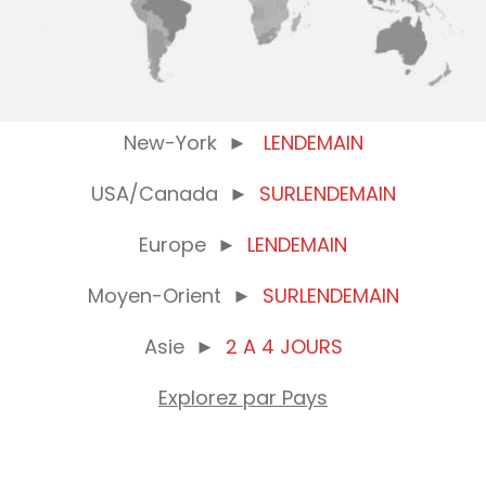
New-York
►
LENDEMAIN
USA/Canada
►
SURLENDEMAIN
Europe
►
LENDEMAIN
Moyen-Orient
►
SURLENDEMAIN
Asie
►
2 A 4 JOURS
Explorez par Pays