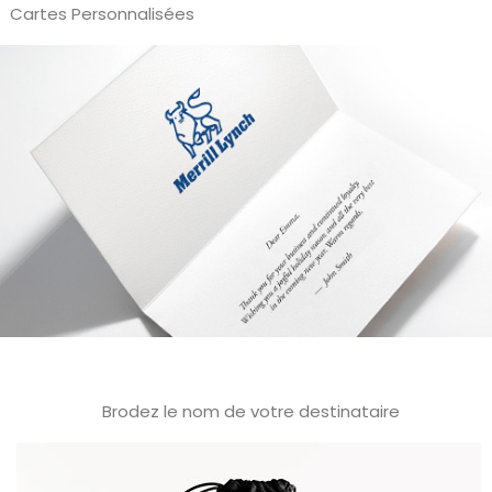
Cartes Personnalisées
Brodez le nom de votre destinataire
Tous nos coffrets sont présentés dans une pochette