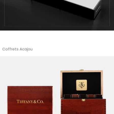
Coffrets Acajou