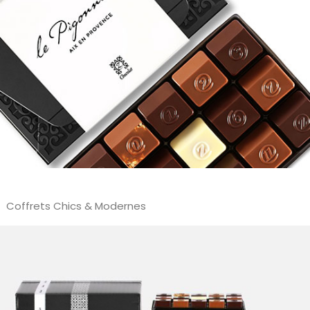
Coffrets Chics & Modernes