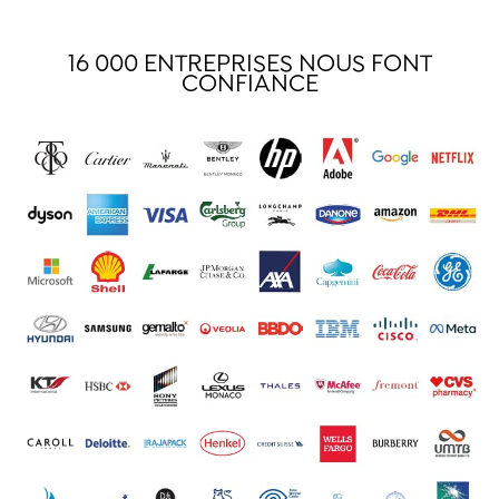
16 000 ENTREPRISES NOUS FONT
CONFIANCE