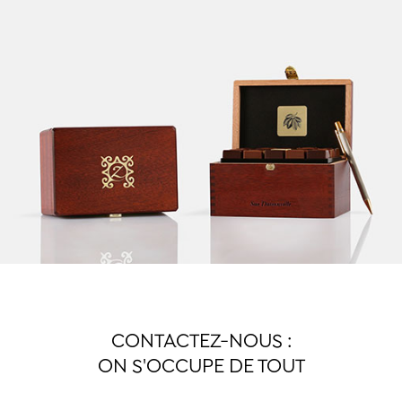
CONTACTEZ-NOUS :
ON S'OCCUPE DE TOUT