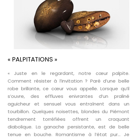
« PALPITATIONS »
« Juste en le regardant, notre cœur palpite.
Comment résister à l’invitation ? Paré d’une belle
robe brillante, ce cœur vous appelle. Lorsque qu’il
s’ouvre, des effluves enivrantes d’un praliné
aguicheur et sensuel vous entraînent dans un
tourbillon. Quelques noisettes, blondes du Piémont
tendrement torréfiées offrent un craquant
diabolique. La ganache persistante, est de belle
tenue en bouche. Romantisme à l’état pur… Je