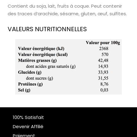
Contient du soja, lait, fruits à coque. Peut contenir
des traces d’arachide, sésame, gluten, œuf, sulfites.
VALEURS NUTRITIONNELLES
100% Satisfait
Devenir Affilié
Paiement