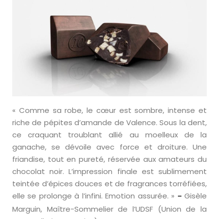
« Comme sa robe, le cœur est sombre, intense et
riche de pépites d’amande de Valence. Sous la dent,
ce craquant troublant allié au moelleux de la
ganache, se dévoile avec force et droiture. Une
friandise, tout en pureté, réservée aux amateurs du
chocolat noir. L’impression finale est sublimement
teintée d’épices douces et de fragrances torréfiées,
elle se prolonge à l’infini. Emotion assurée. »
Gisèle
–
Marguin, Maître-Sommelier de l’UDSF (Union de la