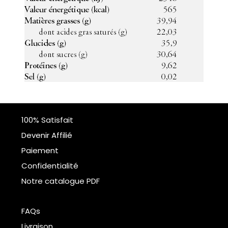
100% Satisfait
Devenir Affilié
Paiement
Confidentialité
Notre catalogue PDF
FAQs
Livraison