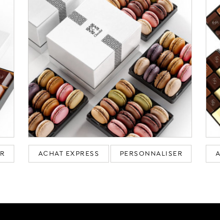
ER
ACHAT EXPRESS
PERSONNALISER