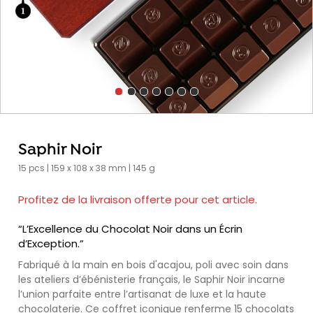
Saphir Noir
15 pcs | 159 x 108 x 38 mm | 145 g
Profitez de la livraison offerte pour cet article.
“L’Excellence du Chocolat Noir dans un Écrin
d’Exception.”
Fabriqué à la main en bois d'acajou, poli avec soin dans
les ateliers d’ébénisterie français, le Saphir Noir incarne
l’union parfaite entre l’artisanat de luxe et la haute
chocolaterie. Ce coffret iconique renferme 15 chocolats