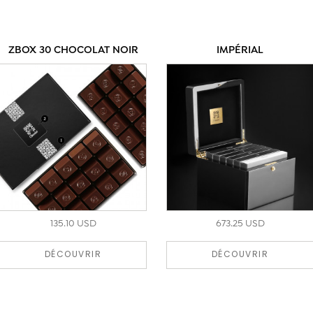
ZBOX 30 CHOCOLAT NOIR
IMPÉRIAL
135.10 USD
673.25 USD
DÉCOUVRIR
DÉCOUVRIR