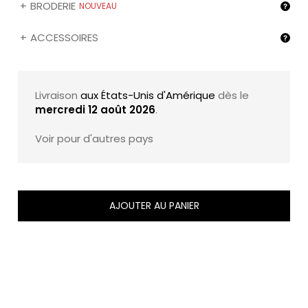
BRODERIE
NOUVEAU
ACCESSOIRES
Livraison
aux États-Unis d'Amérique
dès le
mercredi 12 août 2026
.
Voir pour d'autres pays
AJOUTER AU PANIER