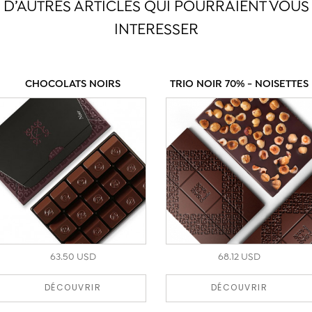
D’AUTRES ARTICLES QUI POURRAIENT VOUS
INTERESSER
CHOCOLATS NOIRS
TRIO NOIR 70% - NOISETTES
63.50 USD
68.12 USD
DÉCOUVRIR
DÉCOUVRIR