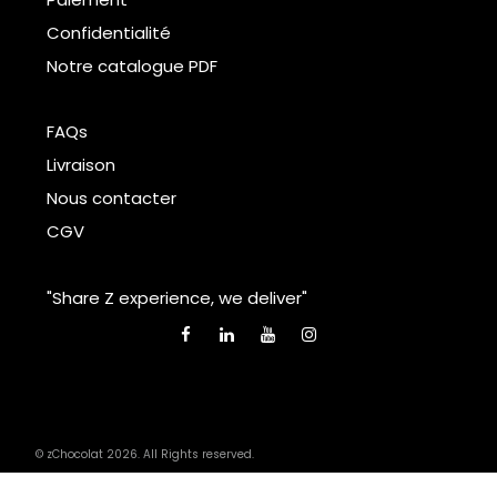
Confidentialité
Notre catalogue PDF
FAQs
Livraison
Nous contacter
CGV
"Share Z experience, we deliver"
© zChocolat 2026. All Rights reserved.