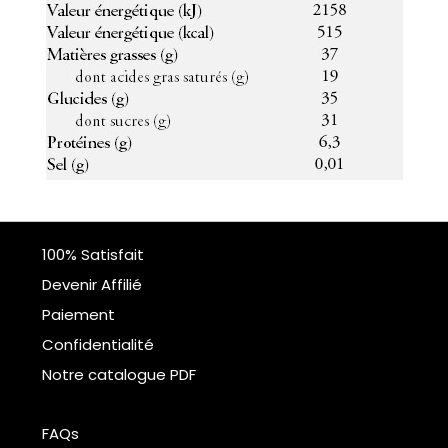
100% Satisfait
Devenir Affilié
Paiement
Confidentialité
Notre catalogue PDF
FAQs