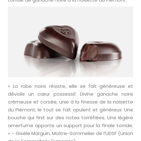
« La robe noire résiste, elle se fait généreuse et
dévoile un cœur possessif. Divine ganache noire
crémeuse et corsée, unie à la finesse de la noisette
du Piémont, le tout se fait opulent et généreux. Une
bouche qui finit sur des notes torréfiées. Une légère
amertume apporte un support pour la finale torride.
» – Gisèle Marguin, Maître-Sommelier de l’UDSF (Union