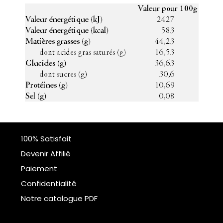
100% Satisfait
Devenir Affilié
Paiement
Confidentialité
Notre catalogue PDF