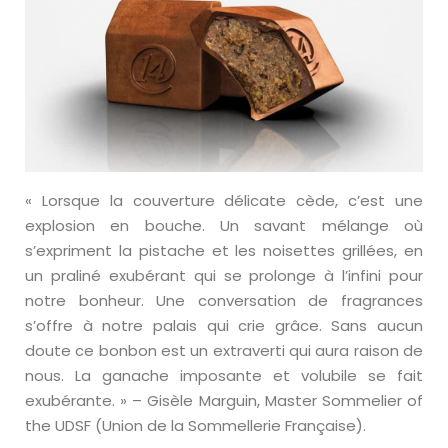
« Lorsque la couverture délicate cède, c’est une
explosion en bouche. Un savant mélange où
s’expriment la pistache et les noisettes grillées, en
un praliné exubérant qui se prolonge à l’infini pour
notre bonheur. Une conversation de fragrances
s’offre à notre palais qui crie grâce. Sans aucun
doute ce bonbon est un extraverti qui aura raison de
nous. La ganache imposante et volubile se fait
exubérante. » – Gisèle Marguin, Master Sommelier of
the UDSF (Union de la Sommellerie Française).