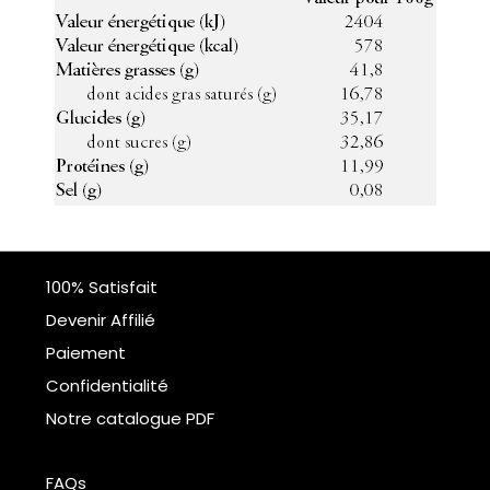
100% Satisfait
Devenir Affilié
Paiement
Confidentialité
Notre catalogue PDF
FAQs