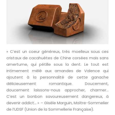
« C’est un coeur généreux, très moelleux sous ces
cristaux de cacahuètes de Chine corsées mais sans
amertume, qui pétille sous la dent. Le tout est
intimement mêlé aux amandes de Valence qui
ajoutent à la personnalité de cette ganache
délicieusement romantique. Doucement,
doucement laissons-nous approcher, charmer…
C’est un bonbon savoureusement dangereux, à
devenir addict… » – Gisèle Marguin, Maître-Sommelier
de l’UDSF (Union de la Sommellerie Française).