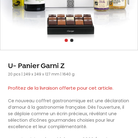
U- Panier Garni Z
20 pcs | 249 x 249 x 127 mm | 1640 g
Profitez de la livraison offerte pour cet article.
Ce nouveau coffret gastronomique est une déclaration
d’amour à la gastronomie française. Dès l’ouverture, il
se déploie comme un écrin précieux, révélant une
sélection d’icônes gourmandes choisies pour leur
excellence et leur complémentarité.