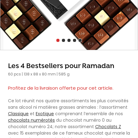
Les 4 Bestsellers pour Ramadan
60 pcs | 138 x 88 x 80 mm | 585 g
Profitez de la livraison offerte pour cet article.
Ce lot réunit nos quatre assortiments les plus convoités
sans alcool ni matières grasses animales : l’assortiment
Classique
et
Exotique
comprenant l’ensemble de nos
chocolats numérotés
du chocolat numéro 0 au
chocolat numéro 24; notre assortiment
Chocolats Z
avec 15 exemplaires de ce fameux chocolat qui marie la