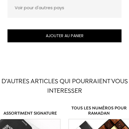
Voir pour d'autres pays
AJOUTER AU PANIER
D’AUTRES ARTICLES QUI POURRAIENT VOUS
INTERESSER
TOUS LES NUMÉROS POUR
ASSORTIMENT SIGNATURE
RAMADAN