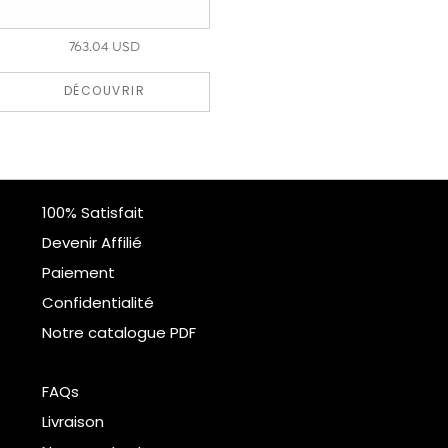
763.04 USD
DÉCOUVRIR
100% Satisfait
Devenir Affilié
Paiement
Confidentialité
Notre catalogue PDF
FAQs
Livraison