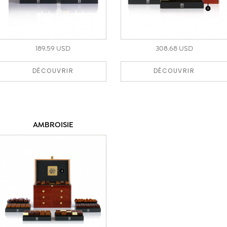
189.59 USD
308.68 USD
DÉCOUVRIR
DÉCOUVRIR
AMBROISIE