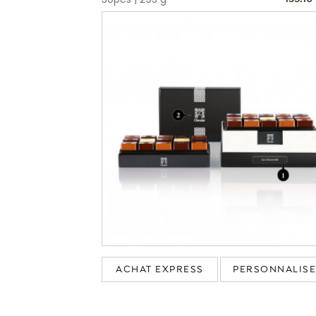
ACHAT EXPRESS
PERSONNALIS