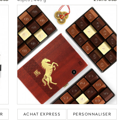
ER
ACHAT EXPRESS
PERSONNALISER