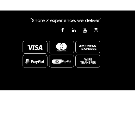
"Share Z experience, we deliver"