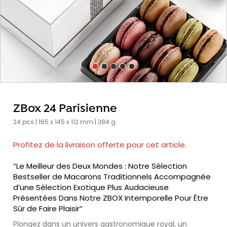
ZBox 24 Parisienne
24 pcs | 165 x 145 x 112 mm | 384 g
Profitez de la livraison offerte pour cet article.
“Le Meilleur des Deux Mondes : Notre Sélection
Bestseller de Macarons Traditionnels Accompagnée
d’une Sélection Exotique Plus Audacieuse
Présentées Dans Notre ZBOX Intemporelle Pour Être
Sûr de Faire Plaisir”
Plongez dans un univers gastronomique royal, un