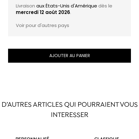
saveurs uniques et exquises.
Livraison
aux États-Unis d'Amérique
dès le
mercredi 12 août 2026
.
Voir pour d'autres pays
AJOUTER AU PANIER
D’AUTRES ARTICLES QUI POURRAIENT VOUS
INTERESSER