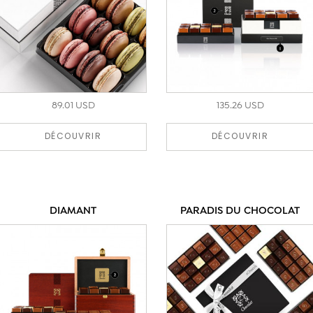
89.01 USD
135.26 USD
DÉCOUVRIR
DÉCOUVRIR
DIAMANT
PARADIS DU CHOCOLAT