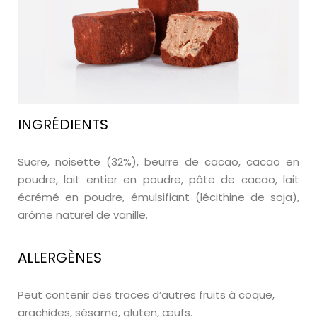
INGRÉDIENTS
Sucre, noisette (32%), beurre de cacao, cacao en
poudre, lait entier en poudre, pâte de cacao, lait
écrémé en poudre, émulsifiant (lécithine de soja),
arôme naturel de vanille.
ALLERGÈNES
Peut contenir des traces d’autres fruits à coque,
arachides, sésame, gluten, œufs.