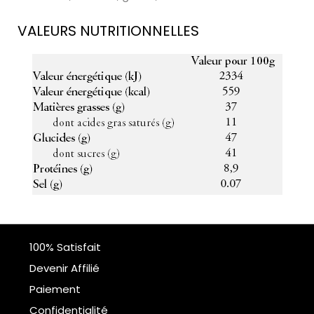
VALEURS NUTRITIONNELLES
100% Satisfait
Devenir Affilié
Paiement
Confidentialité