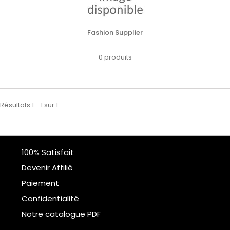
Fashion Supplier
0 produits
Résultats 1 - 1 sur 1.
100% Satisfait
Devenir Affilié
Paiement
Confidentialité
Notre catalogue PDF