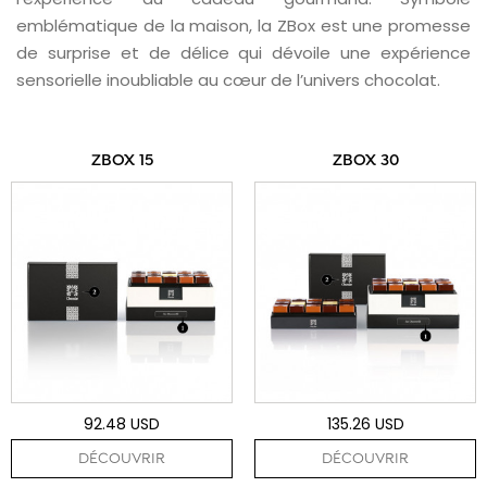
emblématique de la maison, la ZBox est une promesse
de surprise et de délice qui dévoile une expérience
sensorielle inoubliable au cœur de l’univers chocolat.
ZBOX 15
ZBOX 30
92.48 USD
135.26 USD
DÉCOUVRIR
DÉCOUVRIR