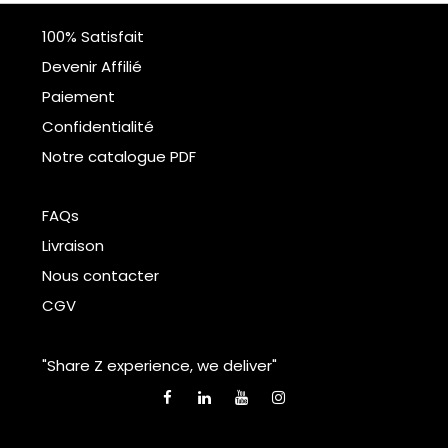
100% Satisfait
Devenir Affilié
Paiement
Confidentialité
Notre catalogue PDF
FAQs
Livraison
Nous contacter
CGV
"Share Z experience, we deliver"