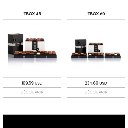
ZBOX 45
ZBOX 60
189.59 USD
234.68 USD
DÉCOUVRIR
DÉCOUVRIR