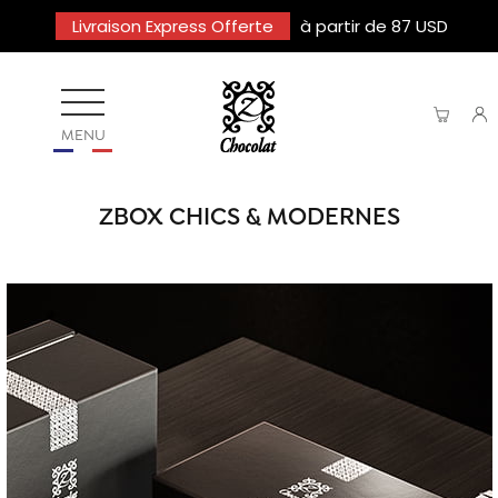
Livraison Express Offerte
à partir de 87 USD
MENU
ZBOX CHICS & MODERNES