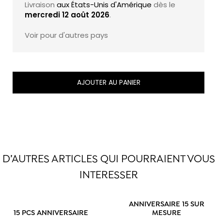
Livraison
aux États-Unis d'Amérique
dès le
mercredi 12 août 2026
.
Voir pour d'autres pays
AJOUTER AU PANIER
D’AUTRES ARTICLES QUI POURRAIENT VOUS
INTERESSER
ANNIVERSAIRE 15 SUR
15 PCS ANNIVERSAIRE
MESURE