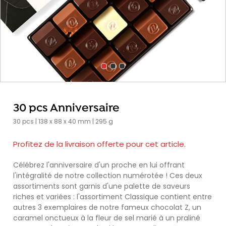
30 pcs Anniversaire
30 pcs | 138 x 88 x 40 mm | 295 g
Profitez de la livraison offerte pour cet article.
Célébrez l'anniversaire d'un proche en lui offrant
l'intégralité de notre collection numérotée ! Ces deux
assortiments sont garnis d'une palette de saveurs
riches et variées : l'assortiment Classique contient entre
autres 3 exemplaires de notre fameux chocolat Z, un
caramel onctueux à la fleur de sel marié à un praliné