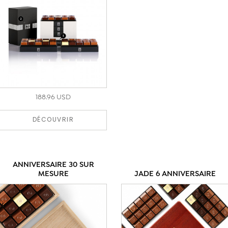
188.96 USD
DÉCOUVRIR
ANNIVERSAIRE 30 SUR
MESURE
JADE 6 ANNIVERSAIRE