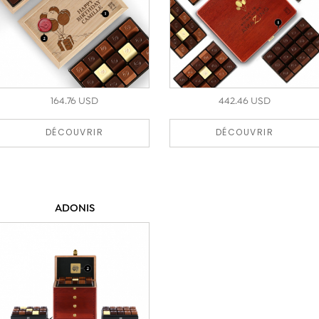
164.76 USD
442.46 USD
DÉCOUVRIR
DÉCOUVRIR
ADONIS