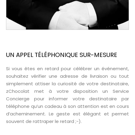
UN APPEL TÉLÉPHONIQUE SUR-MESURE
Si vous êtes en retard pour célébrer un événement,
souhaitez vérifier une adresse de livraison ou tout
simplement attiser la curiosité de votre destinataire,
zChocolat met à votre disposition un Service
Concierge pour informer votre destinataire par
téléphone qu’un cadeau à son attention est en cours
d’acheminement. Le geste est élégant et permet
souvent de rattraper le retard ;-).