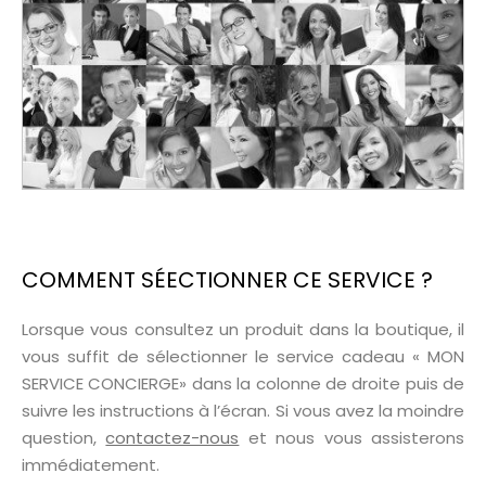
COMMENT SÉECTIONNER CE SERVICE ?
Lorsque vous consultez un produit dans la boutique, il
vous suffit de sélectionner le service cadeau « MON
SERVICE CONCIERGE» dans la colonne de droite puis de
suivre les instructions à l’écran. Si vous avez la moindre
question,
contactez-nous
et nous vous assisterons
immédiatement.