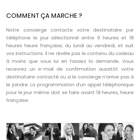
COMMENT ÇA MARCHE ?
Notre concierge contacte votre destinataire par
téléphone le jour sélectionné entre 9 heures et 18
heures heure française, du lundi au vendredi, et suit
vos instructions. Il ne révèle pas le contenu du cadeau
à moins que vous lui en fassiez la demande. Vous
recevrez un e-mail de confirmation aussitôt votre
destinataire contacté ou si le concierge n’arrive pas à
le joindre. La programmation d’un appel téléphonique
pour le jour même doit se faire avant 18 heures, heure
française.