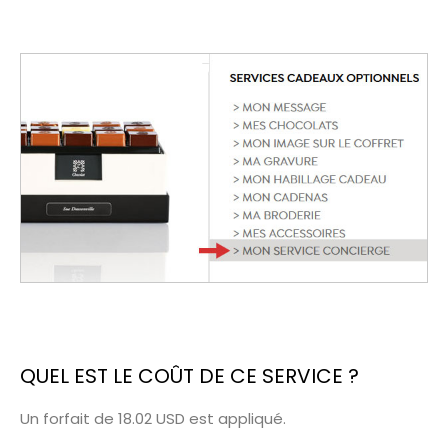
QUEL EST LE COÛT DE CE SERVICE ?
Un forfait de 18.02 USD est appliqué.