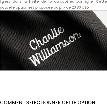
lignes dans la limite de 15 caractères par ligne. Cette
nouvelle option est proposée au prix de 20.80 USD.
COMMENT SÉLECTIONNER CETTE OPTION