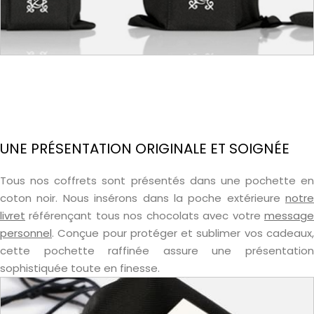
UNE PRÉSENTATION ORIGINALE ET SOIGNÉE
Tous nos coffrets sont présentés dans une pochette en
coton noir. Nous insérons dans la poche extérieure
notre
livret
référençant tous nos chocolats avec votre
message
personnel
. Conçue pour protéger et sublimer vos cadeaux,
cette pochette raffinée assure une présentation
sophistiquée toute en finesse.