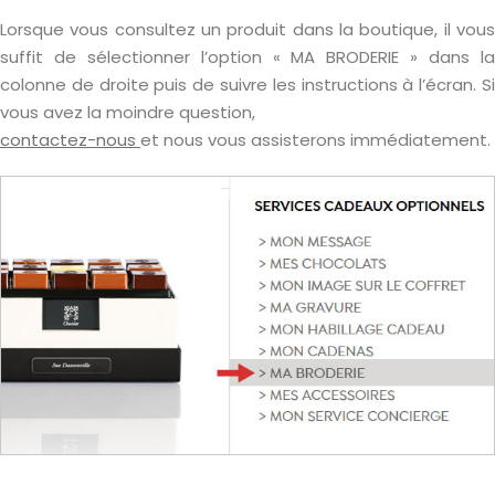
Lorsque vous consultez un produit dans la boutique, il vous
suffit de sélectionner l’option « MA BRODERIE » dans la
colonne de droite puis de suivre les instructions à l’écran. Si
vous avez la moindre question,
contactez-nous
et nous vous assisterons immédiatement.