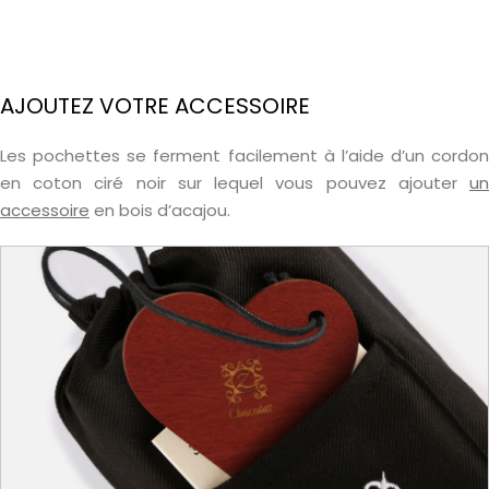
AJOUTEZ VOTRE ACCESSOIRE
Les pochettes se ferment facilement à l’aide d’un cordon
en coton ciré noir sur lequel vous pouvez ajouter
un
accessoire
en bois d’acajou.