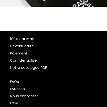
100% Satisfait
Devenir Affilié
Paiement
Confidentialité
Notre catalogue PDF
FAQs
Livraison
Nous contacter
CGV