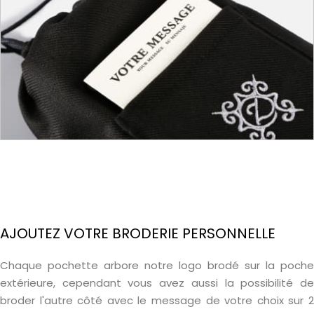
AJOUTEZ VOTRE BRODERIE PERSONNELLE
Chaque pochette arbore notre logo brodé sur la poche
extérieure, cependant vous avez aussi la possibilité de
broder l'autre côté avec le message de votre choix sur 2