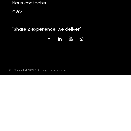
Nous contacter
CGV
"Share Z experience, we deliver"
© zChocolat 2026. All Rights reserved.