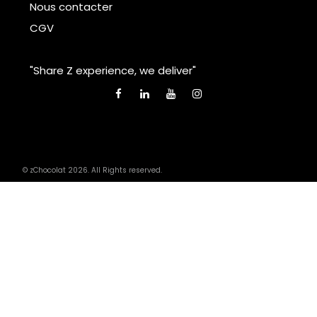
Nous contacter
CGV
"Share Z experience, we deliver"
© zChocolat 2026. All Rights reserved.