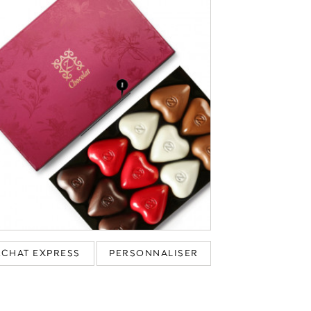
ACHAT EXPRESS
PERSONNALISER