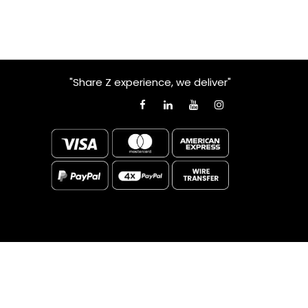
"Share Z experience, we deliver"