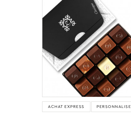
ACHAT EXPRESS
PERSONNALIS