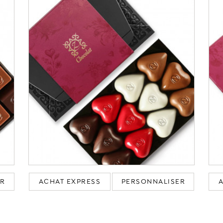
ER
ACHAT EXPRESS
PERSONNALISER