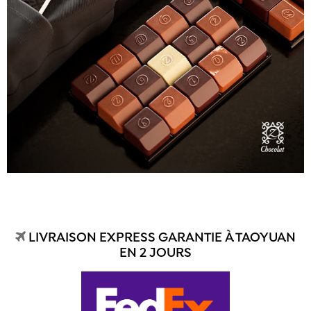
LIVRAISON EXPRESS GARANTIE À TAOYUAN
EN 2 JOURS