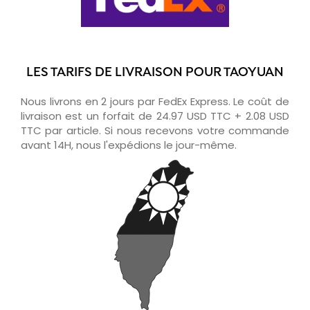
LES TARIFS DE LIVRAISON POUR TAOYUAN
Nous livrons en 2 jours par FedEx Express. Le coût de
livraison est un forfait de 24.97 USD TTC + 2.08 USD
TTC par article. Si nous recevons votre commande
avant 14H, nous l'expédions le jour-même.