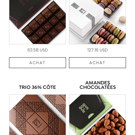
63.58 USD
127.16 USD
ACHAT
ACHAT
AMANDES
TRIO 36% CÔTE
CHOCOLATÉES