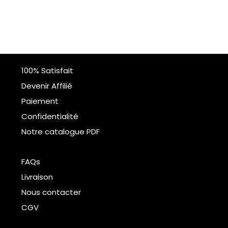
100% Satisfait
Devenir Affilié
Paiement
Confidentialité
Notre catalogue PDF
FAQs
Livraison
Nous contacter
CGV