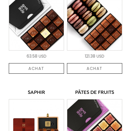
63.58 USD
121.38 USD
ACHAT
ACHAT
SAPHIR
PÂTES DE FRUITS