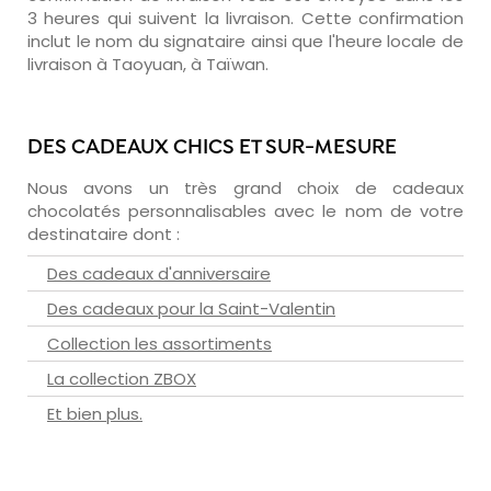
3 heures qui suivent la livraison. Cette confirmation
inclut le nom du signataire ainsi que l'heure locale de
livraison à Taoyuan, à Taïwan.
DES CADEAUX CHICS ET SUR-MESURE
Nous avons un très grand choix de cadeaux
chocolatés personnalisables avec le nom de votre
destinataire dont :
Des cadeaux d'anniversaire
Des cadeaux pour la Saint-Valentin
Collection les assortiments
La collection ZBOX
Et bien plus.