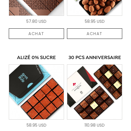
57.80 USD
58.95 USD
ACHAT
ACHAT
ALIZÉ 0% SUCRE
30 PCS ANNIVERSAIRE
58.95 USD
110.98 USD