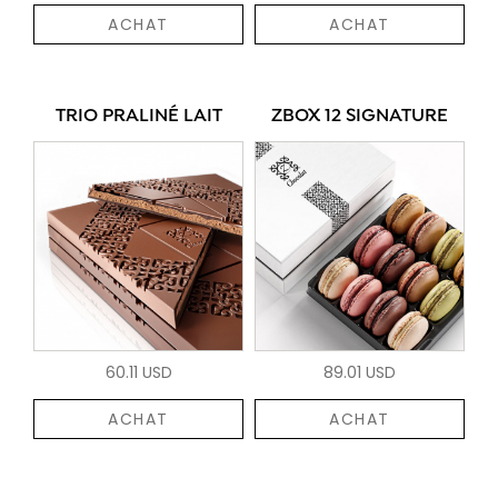
ACHAT
ACHAT
TRIO PRALINÉ LAIT
ZBOX 12 SIGNATURE
60.11 USD
89.01 USD
ACHAT
ACHAT