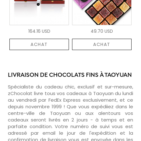
164.16 USD
49.70 USD
ACHAT
ACHAT
LIVRAISON DE CHOCOLATS FINS À TAOYUAN
Spécialiste du cadeau chic, exclusif et sur-mesure,
zChocolat livre tous vos cadeaux à Taoyuan du lundi
au vendredi par FedEx Express exclusivement, et ce
depuis novembre 1999 ! Que vous expédiiez dans le
centre-ville de Taoyuan ou aux alentours vos
cadeaux seront livrés en 2 jours - à temps et en
parfaite condition. Votre numéro de suivi vous est
adressé par email le jour de l'expédition et la
confirmation de livraison vous est envoyée dans les