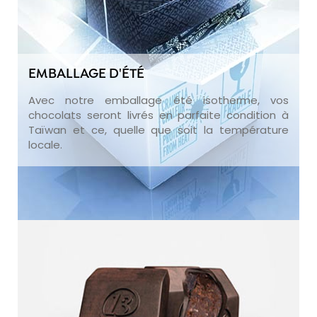
EMBALLAGE D'ÉTÉ
Avec notre emballage été isotherme, vos
chocolats seront livrés en parfaite condition à
Taïwan et ce, quelle que soit la température
locale.