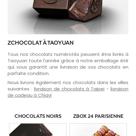
ZCHOCOLAT À TAOYUAN
Tous nos chocolats numérotés peuvent être livrés à
Taoyuan toute l'année grâce à notre emballage été
qui vous garantit une livraison de vos chocolats en
parfaite condition.
Nous livrons également nos chocolats dans les villes
suivantes :
livraison de chocolats à Taipei
-
livraison
de cadeau à Chiayi
CHOCOLATS NOIRS
ZBOX 24 PARISIENNE