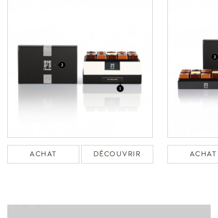
ACHAT
DÉCOUVRIR
ACHAT