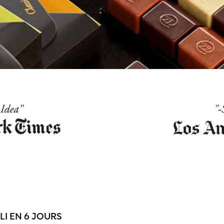
LI EN 6 JOURS