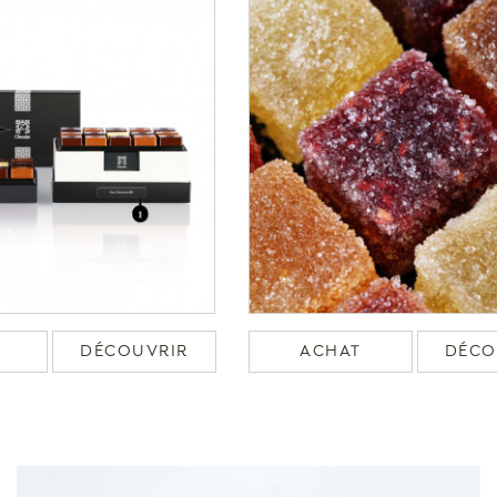
DÉCOUVRIR
ACHAT
DÉCO