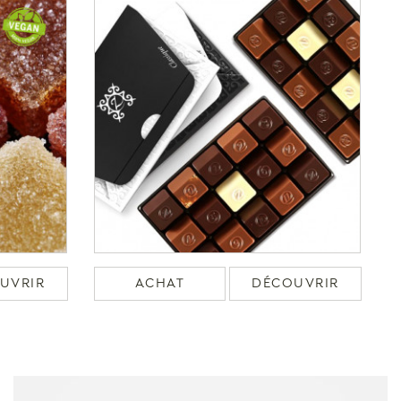
UVRIR
ACHAT
DÉCOUVRIR