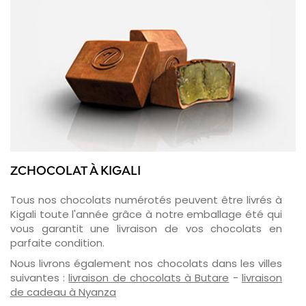
ZCHOCOLAT À KIGALI
Tous nos chocolats numérotés peuvent être livrés à
Kigali toute l'année grâce à notre emballage été qui
vous garantit une livraison de vos chocolats en
parfaite condition.
Nous livrons également nos chocolats dans les villes
suivantes :
livraison de chocolats à Butare
-
livraison
de cadeau à Nyanza