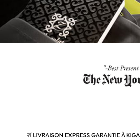
LIVRAISON EXPRESS GARANTIE À KIGA