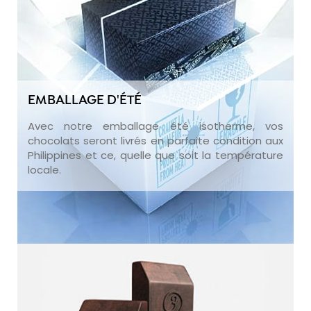
EMBALLAGE D'ÉTÉ
Avec notre emballage été isotherme, vos
chocolats seront livrés en parfaite condition aux
Philippines et ce, quelle que soit la température
locale.