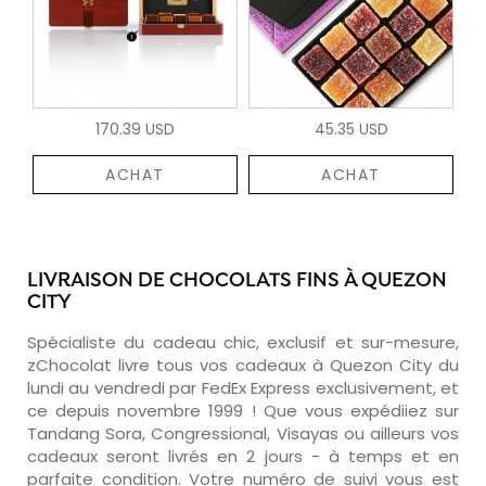
170.39 USD
45.35 USD
ACHAT
ACHAT
LIVRAISON DE CHOCOLATS FINS À QUEZON
CITY
Spécialiste du cadeau chic, exclusif et sur-mesure,
zChocolat livre tous vos cadeaux à Quezon City du
lundi au vendredi par FedEx Express exclusivement, et
ce depuis novembre 1999 ! Que vous expédiiez sur
Tandang Sora, Congressional, Visayas ou ailleurs vos
cadeaux seront livrés en 2 jours - à temps et en
parfaite condition. Votre numéro de suivi vous est