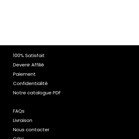
100% Satisfait
Devenir Affilié
Paiement
Confidentialité
Notre catalogue PDF
FAQs
Livraison
Nous contacter
CGV