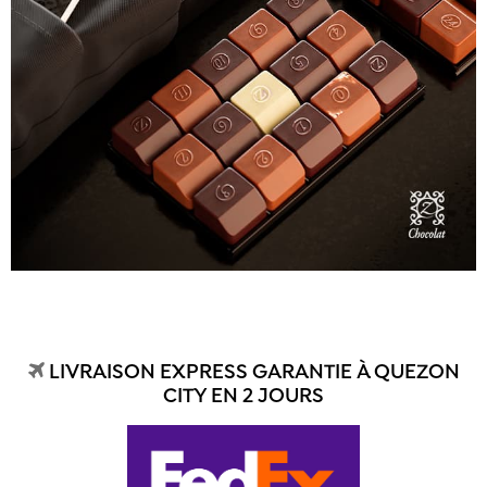
LIVRAISON EXPRESS GARANTIE À QUEZON
CITY EN 2 JOURS