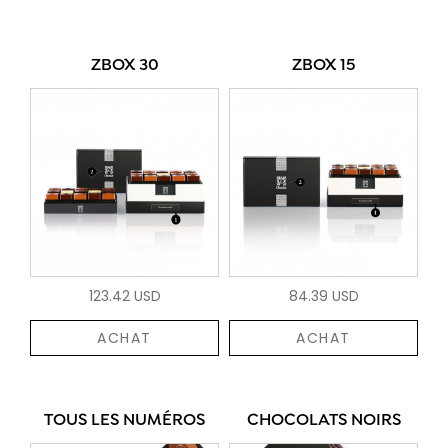
ZBOX 30
ZBOX 15
123.42 USD
84.39 USD
ACHAT
ACHAT
TOUS LES NUMÉROS
CHOCOLATS NOIRS