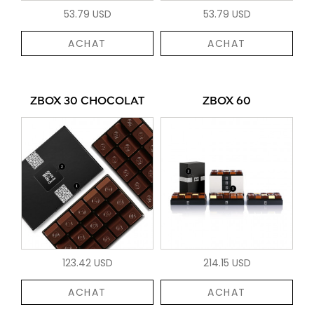
53.79 USD
53.79 USD
ACHAT
ACHAT
ZBOX 30 CHOCOLAT
ZBOX 60
123.42 USD
214.15 USD
ACHAT
ACHAT