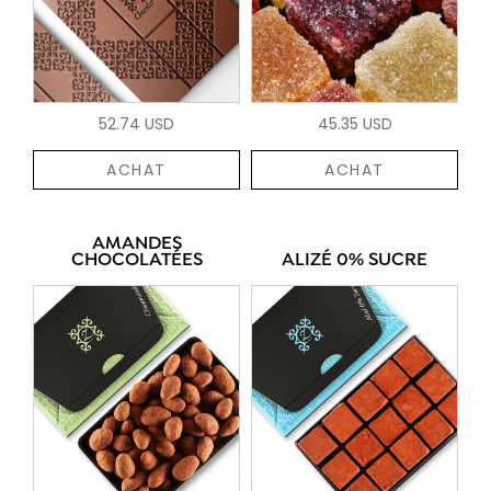
52.74 USD
45.35 USD
ACHAT
ACHAT
AMANDES
CHOCOLATÉES
ALIZÉ 0% SUCRE