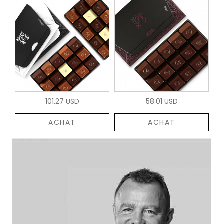
101.27 USD
58.01 USD
ACHAT
ACHAT