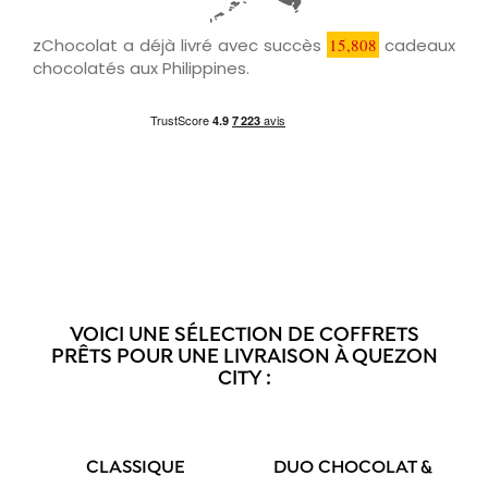
zChocolat a déjà livré avec succès
15,808
cadeaux
chocolatés aux Philippines.
VOICI UNE SÉLECTION DE COFFRETS
PRÊTS POUR UNE LIVRAISON À QUEZON
CITY :
CLASSIQUE
DUO CHOCOLAT &