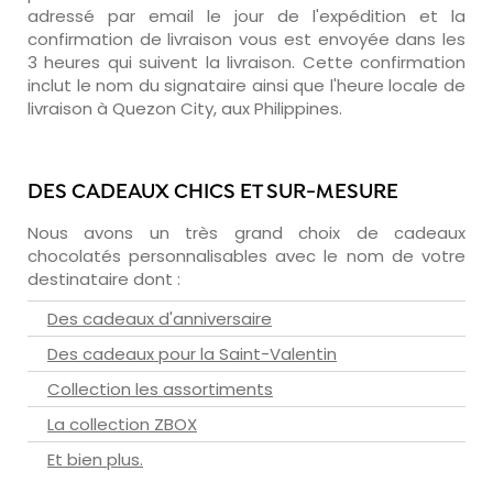
adressé par email le jour de l'expédition et la
confirmation de livraison vous est envoyée dans les
3 heures qui suivent la livraison. Cette confirmation
inclut le nom du signataire ainsi que l'heure locale de
livraison à Quezon City, aux Philippines.
DES CADEAUX CHICS ET SUR-MESURE
Nous avons un très grand choix de cadeaux
chocolatés personnalisables avec le nom de votre
destinataire dont :
Des cadeaux d'anniversaire
Des cadeaux pour la Saint-Valentin
Collection les assortiments
La collection ZBOX
Et bien plus.