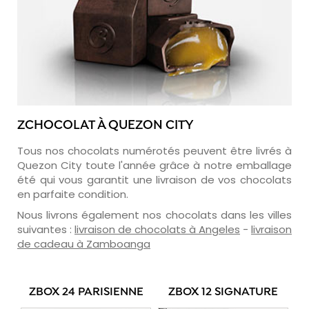
ZCHOCOLAT À QUEZON CITY
Tous nos chocolats numérotés peuvent être livrés à
Quezon City toute l'année grâce à notre emballage
été qui vous garantit une livraison de vos chocolats
en parfaite condition.
Nous livrons également nos chocolats dans les villes
suivantes :
livraison de chocolats à Angeles
-
livraison
de cadeau à Zamboanga
ZBOX 24 PARISIENNE
ZBOX 12 SIGNATURE