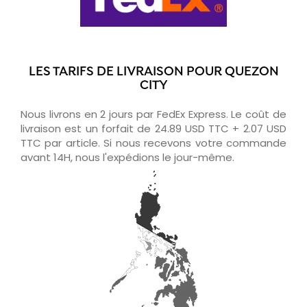
LES TARIFS DE LIVRAISON POUR QUEZON
CITY
Nous livrons en 2 jours par FedEx Express. Le coût de
livraison est un forfait de 24.89 USD TTC + 2.07 USD
TTC par article. Si nous recevons votre commande
avant 14H, nous l'expédions le jour-même.