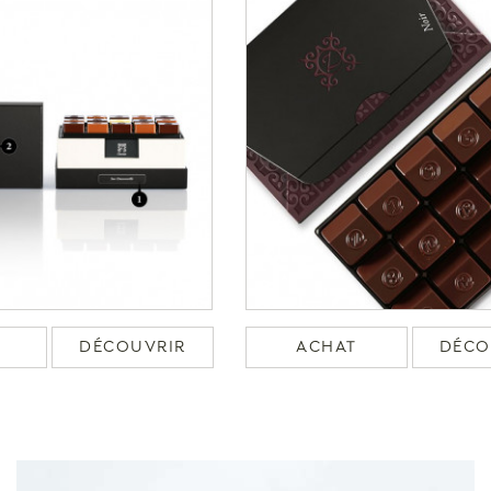
DÉCOUVRIR
ACHAT
DÉCO