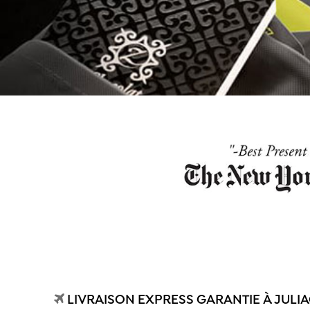
LIVRAISON EXPRESS GARANTIE À JULIA