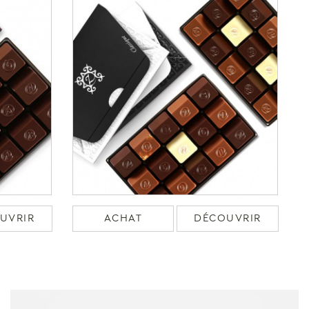
UVRIR
ACHAT
DÉCOUVRIR