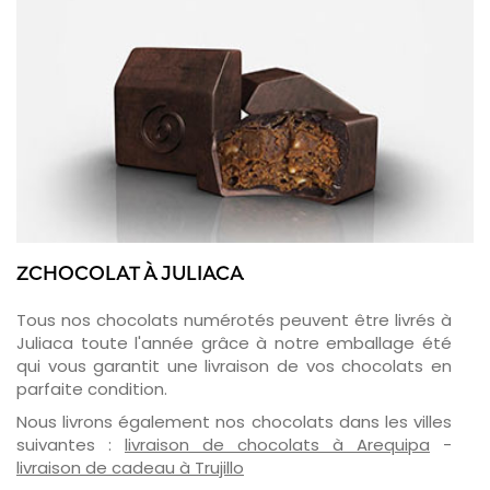
ZCHOCOLAT À JULIACA
Tous nos chocolats numérotés peuvent être livrés à
Juliaca toute l'année grâce à notre emballage été
qui vous garantit une livraison de vos chocolats en
parfaite condition.
Nous livrons également nos chocolats dans les villes
suivantes :
livraison de chocolats à Arequipa
-
livraison de cadeau à Trujillo