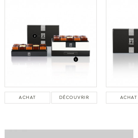
ACHAT
DÉCOUVRIR
ACHAT