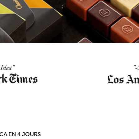
CA EN 4 JOURS