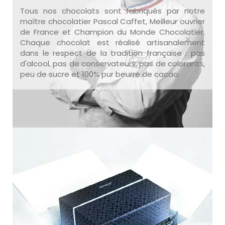
Tous nos chocolats sont fabriqués par notre
maître chocolatier Pascal Caffet, Meilleur ouvrier
de France et Champion du Monde Chocolatier.
Chaque chocolat est réalisé artisanalement
dans le respect de la tradition française : pas
d'alcool, pas de conservateurs, pas de colorants,
peu de sucre et 100% pur beurre de cacao.