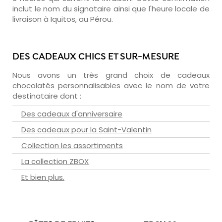
inclut le nom du signataire ainsi que l'heure locale de
livraison à Iquitos, au Pérou.
DES CADEAUX CHICS ET SUR-MESURE
Nous avons un très grand choix de cadeaux
chocolatés personnalisables avec le nom de votre
destinataire dont :
Des cadeaux d'anniversaire
Des cadeaux pour la Saint-Valentin
Collection les assortiments
La collection ZBOX
Et bien plus.