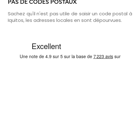
PAS DE CODES POSTAUX
Sachez qu'il n'est pas utile de saisir un code postal à
Iquitos, les adresses locales en sont dépourvues.