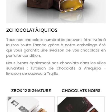
ZCHOCOLAT À IQUITOS
Tous nos chocolats numérotés peuvent être livrés à
Iquitos toute l'année grâce à notre emballage été
qui vous garantit une livraison de vos chocolats en
parfaite condition.
Nous livrons également nos chocolats dans les villes
suivantes :
livraison de chocolats à Arequipa
-
livraison de cadeau à Trujillo
ZBOX 12 SIGNATURE
CHOCOLATS NOIRS