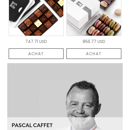
747.71 USD
856.77 USD
ACHAT
ACHAT
PASCAL CAFFET