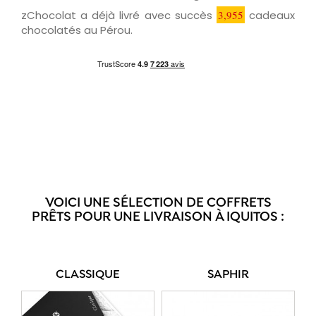
zChocolat a déjà livré avec succès
3,955
cadeaux
chocolatés au Pérou.
VOICI UNE SÉLECTION DE COFFRETS
PRÊTS POUR UNE LIVRAISON À IQUITOS :
CLASSIQUE
SAPHIR