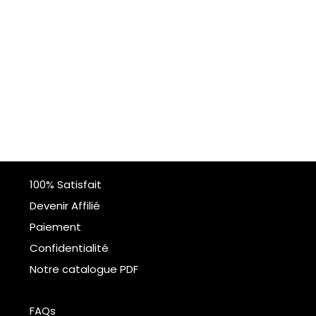
100% Satisfait
Devenir Affilié
Paiement
Confidentialité
Notre catalogue PDF
FAQs