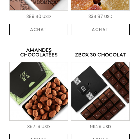
389.40 USD
334.87 USD
ACHAT
ACHAT
AMANDES
CHOCOLATÉES
ZBOX 30 CHOCOLAT
397.19 USD
911.29 USD