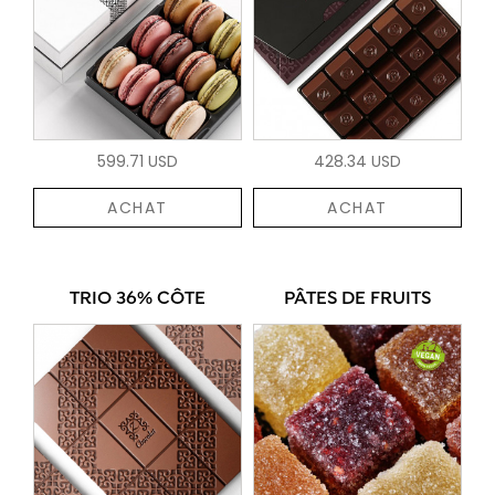
599.71 USD
428.34 USD
ACHAT
ACHAT
TRIO 36% CÔTE
PÂTES DE FRUITS