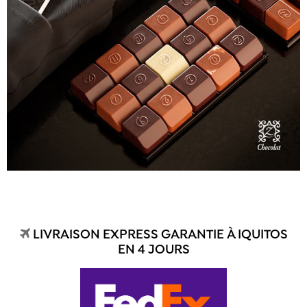
LIVRAISON EXPRESS GARANTIE À IQUITOS
EN 4 JOURS