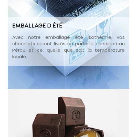
EMBALLAGE D'ÉTÉ
Avec notre emballage été isotherme, vos
chocolats seront livrés en parfaite condition au
Pérou et ce, quelle que soit la température
locale.