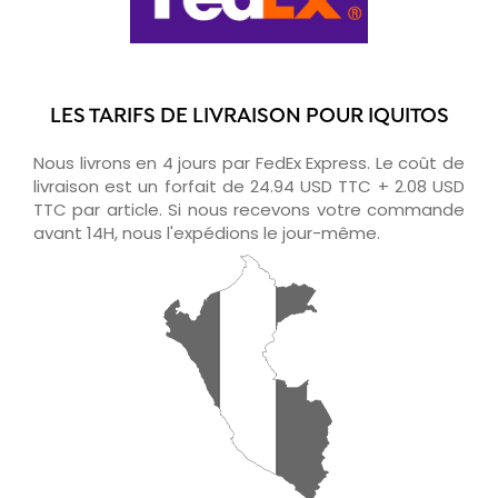
LES TARIFS DE LIVRAISON POUR IQUITOS
Nous livrons en 4 jours par FedEx Express. Le coût de
livraison est un forfait de 24.94 USD TTC + 2.08 USD
TTC par article. Si nous recevons votre commande
avant 14H, nous l'expédions le jour-même.