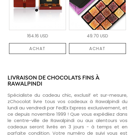
164.16 USD
49.70 USD
ACHAT
ACHAT
LIVRAISON DE CHOCOLATS FINS À
RAWALPINDI
Spécialiste du cadeau chic, exclusif et sur-mesure,
zChocolat livre tous vos cadeaux à Rawalpindi du
lundi au vendredi par FedEx Express exclusivement, et
ce depuis novembre 1999 ! Que vous expédiiez dans
le centre-ville de Rawalpindi ou aux alentours vos
cadeaux seront livrés en 3 jours - à temps et en
parfaite condition. Votre numéro de suivi vous est