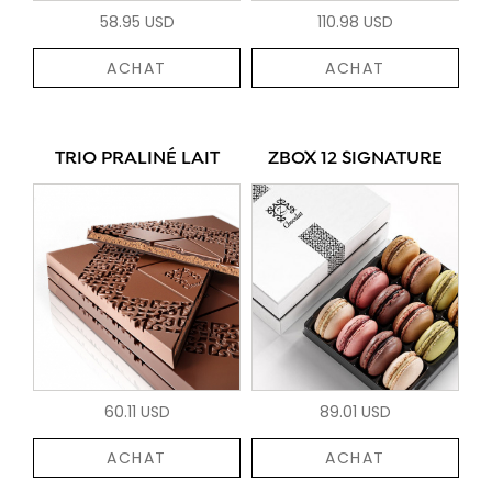
58.95 USD
110.98 USD
ACHAT
ACHAT
TRIO PRALINÉ LAIT
ZBOX 12 SIGNATURE
60.11 USD
89.01 USD
ACHAT
ACHAT