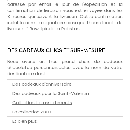
adressé par email le jour de l'expédition et la
confirmation de livraison vous est envoyée dans les
3 heures qui suivent la livraison. Cette confirmation
inclut le nom du signataire ainsi que l'heure locale de
livraison à Rawalpindi, au Pakistan.
DES CADEAUX CHICS ET SUR-MESURE
Nous avons un très grand choix de cadeaux
chocolatés personnalisables avec le nom de votre
destinataire dont :
Des cadeaux d'anniversaire
Des cadeaux pour la Saint-Valentin
Collection les assortiments
La collection ZBOX
Et bien plus.