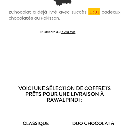
zChocolat a déjà livré avec succès
1,501
cadeaux
chocolatés au Pakistan.
VOICI UNE SÉLECTION DE COFFRETS
PRÊTS POUR UNE LIVRAISON À
RAWALPINDI :
CLASSIQUE
DUO CHOCOLAT &