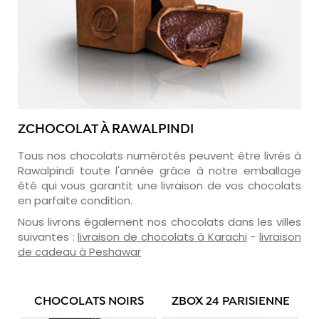
ZCHOCOLAT À RAWALPINDI
Tous nos chocolats numérotés peuvent être livrés à
Rawalpindi toute l'année grâce à notre emballage
été qui vous garantit une livraison de vos chocolats
en parfaite condition.
Nous livrons également nos chocolats dans les villes
suivantes :
livraison de chocolats à Karachi
-
livraison
de cadeau à Peshawar
CHOCOLATS NOIRS
ZBOX 24 PARISIENNE