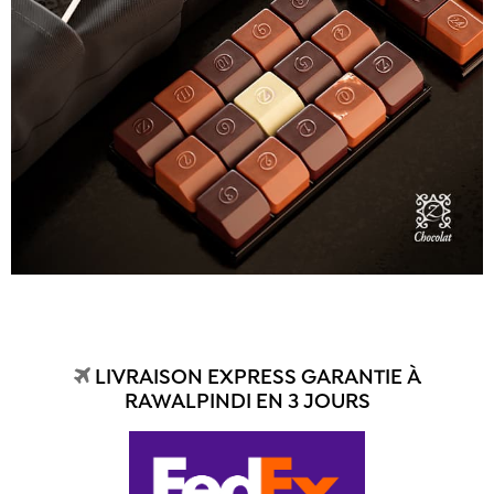
LIVRAISON EXPRESS GARANTIE À
RAWALPINDI EN 3 JOURS