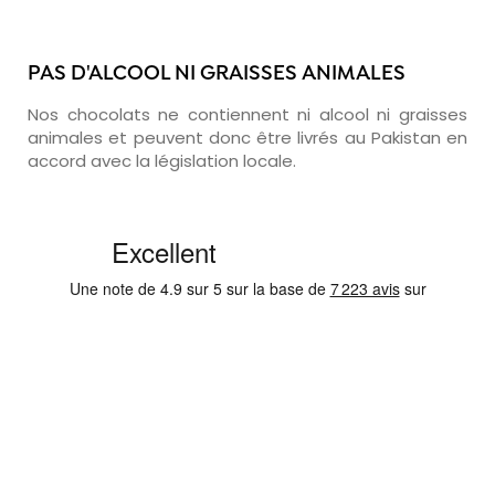
PAS D'ALCOOL NI GRAISSES ANIMALES
Nos chocolats ne contiennent ni alcool ni graisses
animales et peuvent donc être livrés au Pakistan en
accord avec la législation locale.