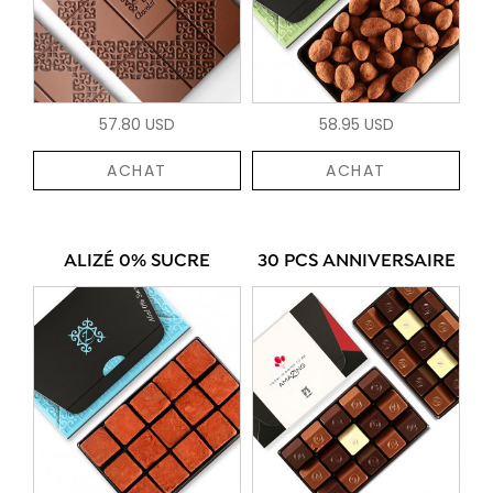
57.80 USD
58.95 USD
ACHAT
ACHAT
ALIZÉ 0% SUCRE
30 PCS ANNIVERSAIRE