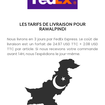
LES TARIFS DE LIVRAISON POUR
RAWALPINDI
Nous livrons en 3 jours par FedEx Express. Le coût de
livraison est un forfait de 24.97 USD TTC + 2.08 USD
TTC par article. Si nous recevons votre commande
avant 14H, nous l'expédions le jour-même.