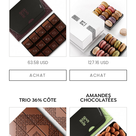
63.58 USD
127.16 USD
ACHAT
ACHAT
AMANDES
TRIO 36% CÔTE
CHOCOLATÉES