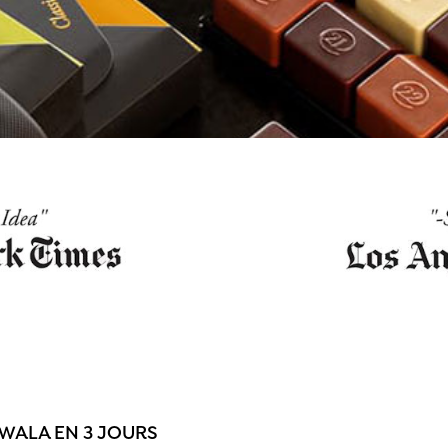
WALA EN 3 JOURS