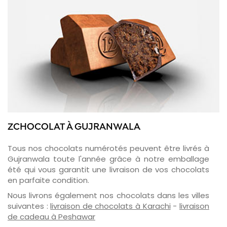
ZCHOCOLAT À GUJRANWALA
Tous nos chocolats numérotés peuvent être livrés à
Gujranwala toute l'année grâce à notre emballage
été qui vous garantit une livraison de vos chocolats
en parfaite condition.
Nous livrons également nos chocolats dans les villes
suivantes :
livraison de chocolats à Karachi
-
livraison
de cadeau à Peshawar