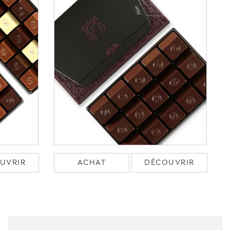
UVRIR
ACHAT
DÉCOUVRIR