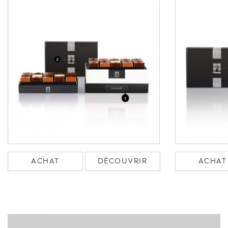
ACHAT
DÉCOUVRIR
ACHAT