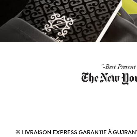
LIVRAISON EXPRESS GARANTIE À GUJRAN