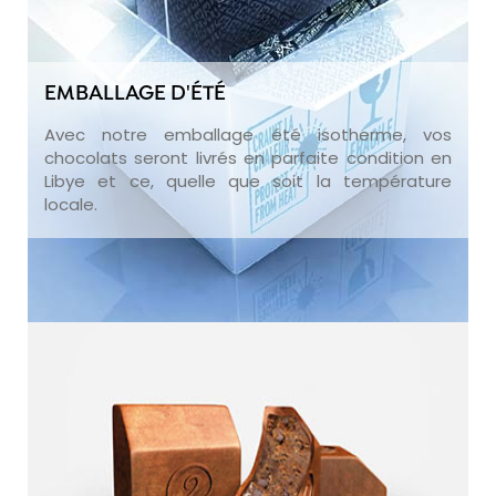
EMBALLAGE D'ÉTÉ
Avec notre emballage été isotherme, vos
chocolats seront livrés en parfaite condition en
Libye et ce, quelle que soit la température
locale.