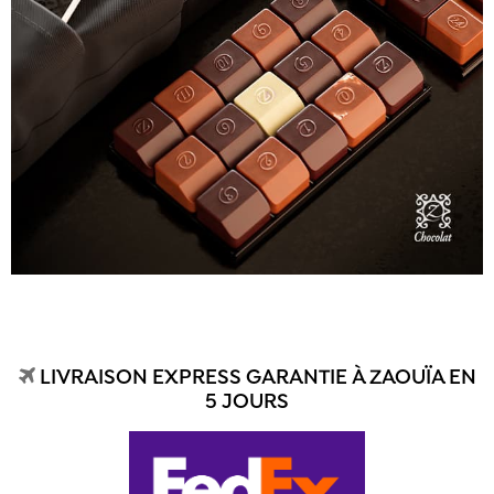
LIVRAISON EXPRESS GARANTIE À ZAOUÏA EN
5 JOURS