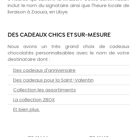
inclut le nom du signataire ainsi que l'heure locale de
livraison à Zaouïa, en Libye.
DES CADEAUX CHICS ET SUR-MESURE
Nous avons un très grand choix de cadeaux
chocolatés personnalisables avec le nom de votre
destinataire dont :
Des cadeaux d'anniversaire
Des cadeaux pour la Saint-Valentin
Collection les assortiments
La collection ZBOX
Et bien plus.