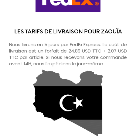
LES TARIFS DE LIVRAISON POUR ZAOUÏA
Nous livrons en 5 jours par FedEx Express. Le coût de
livraison est un forfait de 24.89 USD TTC + 2.07 USD
TTC par article. Si nous recevons votre commande
avant 14H, nous l'expédions le jour-même.