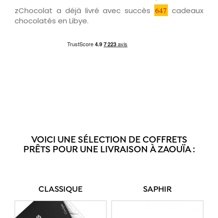
zChocolat a déjà livré avec succès
647
cadeaux
chocolatés en Libye.
VOICI UNE SÉLECTION DE COFFRETS
PRÊTS POUR UNE LIVRAISON À ZAOUÏA :
CLASSIQUE
SAPHIR