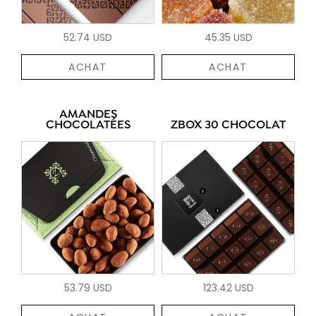
52.74 USD
45.35 USD
ACHAT
ACHAT
AMANDES
CHOCOLATÉES
ZBOX 30 CHOCOLAT
53.79 USD
123.42 USD