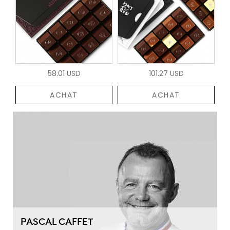
58.01 USD
101.27 USD
ACHAT
ACHAT
PASCAL CAFFET