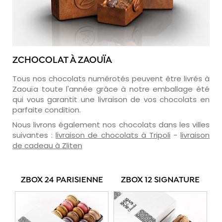
ZCHOCOLAT À ZAOUÏA
Tous nos chocolats numérotés peuvent être livrés à
Zaouïa toute l'année grâce à notre emballage été
qui vous garantit une livraison de vos chocolats en
parfaite condition.
Nous livrons également nos chocolats dans les villes
suivantes :
livraison de chocolats à Tripoli
-
livraison
de cadeau à Zliten
ZBOX 24 PARISIENNE
ZBOX 12 SIGNATURE