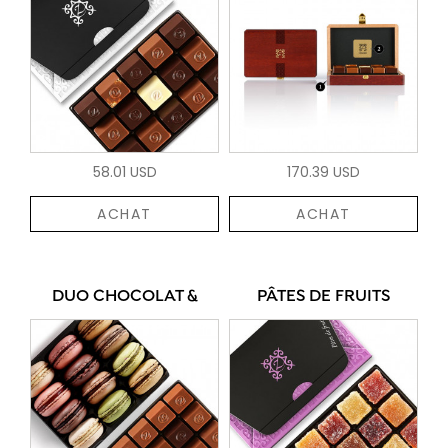
58.01 USD
170.39 USD
ACHAT
ACHAT
DUO CHOCOLAT &
PÂTES DE FRUITS