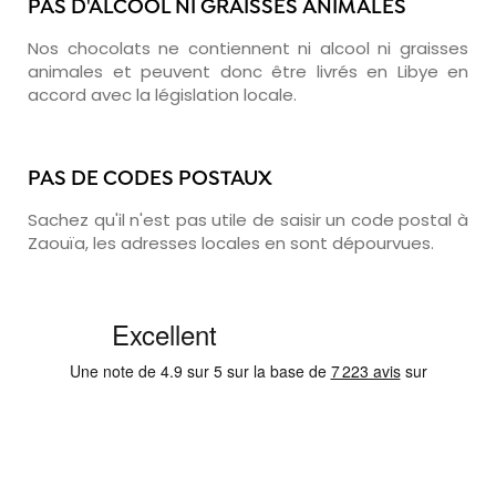
PAS D'ALCOOL NI GRAISSES ANIMALES
Nos chocolats ne contiennent ni alcool ni graisses
animales et peuvent donc être livrés en Libye en
accord avec la législation locale.
PAS DE CODES POSTAUX
Sachez qu'il n'est pas utile de saisir un code postal à
Zaouïa, les adresses locales en sont dépourvues.