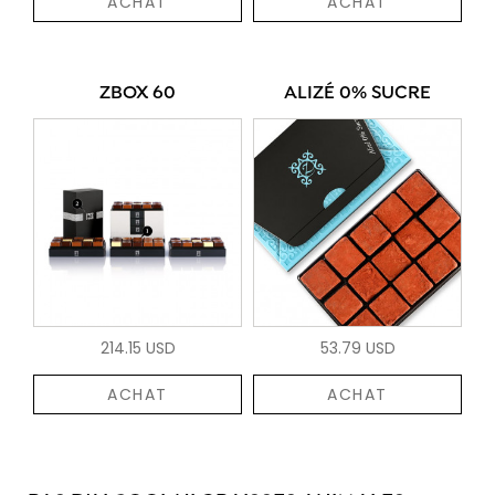
ACHAT
ACHAT
ZBOX 60
ALIZÉ 0% SUCRE
214.15 USD
53.79 USD
ACHAT
ACHAT