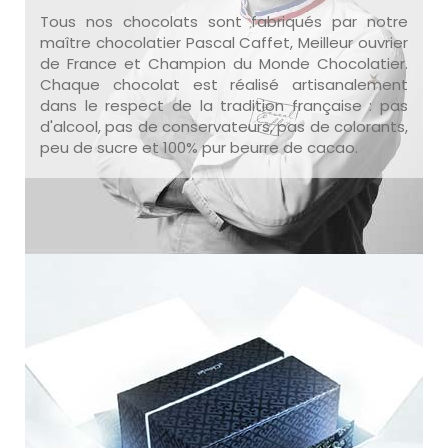
Tous nos chocolats sont fabriqués par notre
maître chocolatier Pascal Caffet, Meilleur ouvrier
de France et Champion du Monde Chocolatier.
Chaque chocolat est réalisé artisanalement
dans le respect de la tradition française : pas
d'alcool, pas de conservateurs, pas de colorants,
peu de sucre et 100% pur beurre de cacao.