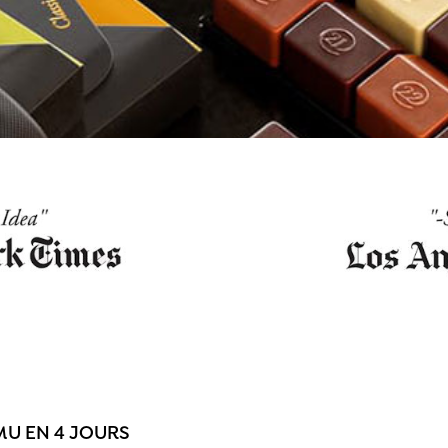
MU EN 4 JOURS