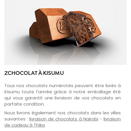
ZCHOCOLAT À KISUMU
Tous nos chocolats numérotés peuvent être livrés à
Kisumu toute l'année grâce à notre emballage été
qui vous garantit une livraison de vos chocolats en
parfaite condition.
Nous livrons également nos chocolats dans les villes
suivantes :
livraison de chocolats à Nairobi
-
livraison
de cadeau à Thika