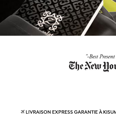
LIVRAISON EXPRESS GARANTIE À KISU