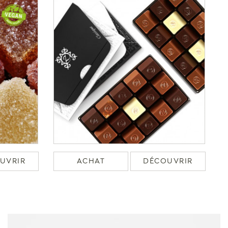
UVRIR
ACHAT
DÉCOUVRIR