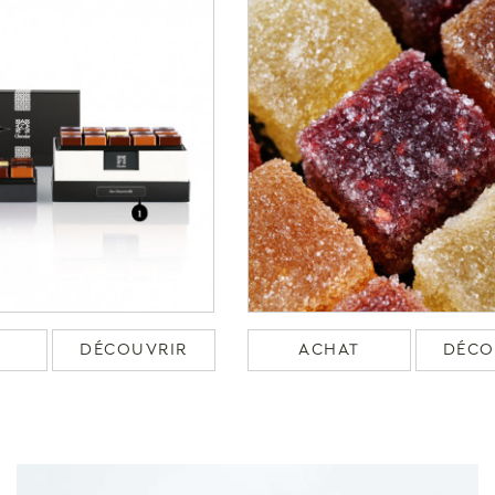
DÉCOUVRIR
ACHAT
DÉCO