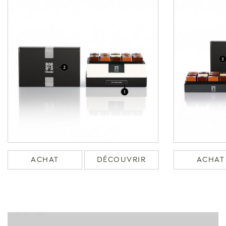
ACHAT
DÉCOUVRIR
ACHAT