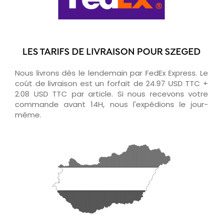
LES TARIFS DE LIVRAISON POUR SZEGED
Nous livrons dès le lendemain par FedEx Express. Le
coût de livraison est un forfait de 24.97 USD TTC +
2.08 USD TTC par article. Si nous recevons votre
commande avant 14H, nous l'expédions le jour-
même.