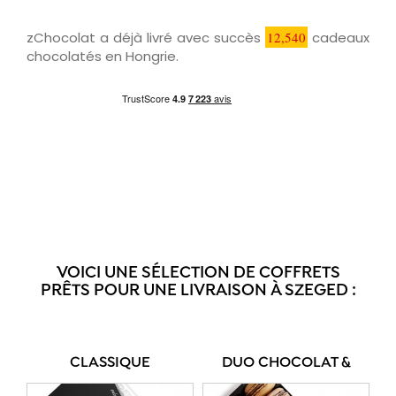
zChocolat a déjà livré avec succès
12,540
cadeaux
chocolatés en Hongrie.
VOICI UNE SÉLECTION DE COFFRETS
PRÊTS POUR UNE LIVRAISON À SZEGED :
CLASSIQUE
DUO CHOCOLAT &