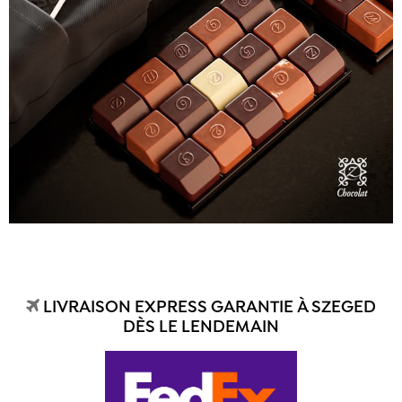
LIVRAISON EXPRESS GARANTIE À SZEGED
DÈS LE LENDEMAIN