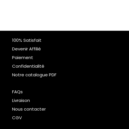
100% Satisfait
Devenir Affilié
Paiement
Confidentialité
Notre catalogue PDF
FAQs
Livraison
Nous contacter
CGV