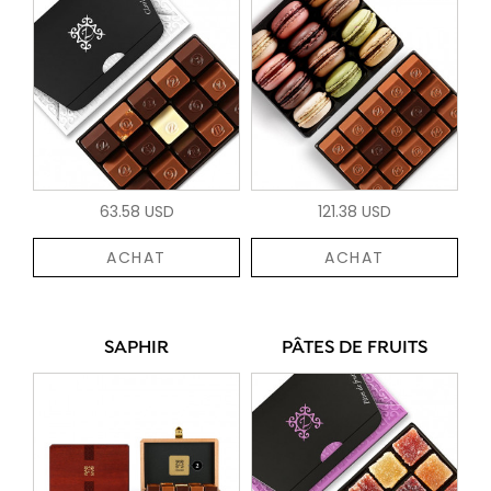
63.58 USD
121.38 USD
ACHAT
ACHAT
SAPHIR
PÂTES DE FRUITS