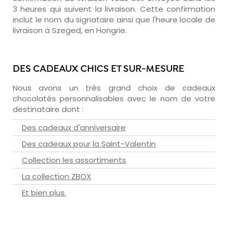
3 heures qui suivent la livraison. Cette confirmation
inclut le nom du signataire ainsi que l'heure locale de
livraison à Szeged, en Hongrie.
DES CADEAUX CHICS ET SUR-MESURE
Nous avons un très grand choix de cadeaux
chocolatés personnalisables avec le nom de votre
destinataire dont :
Des cadeaux d'anniversaire
Des cadeaux pour la Saint-Valentin
Collection les assortiments
La collection ZBOX
Et bien plus.