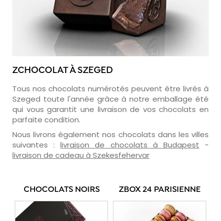
ZCHOCOLAT À SZEGED
Tous nos chocolats numérotés peuvent être livrés à
Szeged toute l'année grâce à notre emballage été
qui vous garantit une livraison de vos chocolats en
parfaite condition.
Nous livrons également nos chocolats dans les villes
suivantes :
livraison de chocolats à Budapest
-
livraison de cadeau à Szekesfehervar
CHOCOLATS NOIRS
ZBOX 24 PARISIENNE