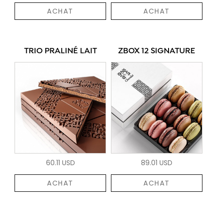
ACHAT
ACHAT
TRIO PRALINÉ LAIT
ZBOX 12 SIGNATURE
60.11 USD
89.01 USD
ACHAT
ACHAT