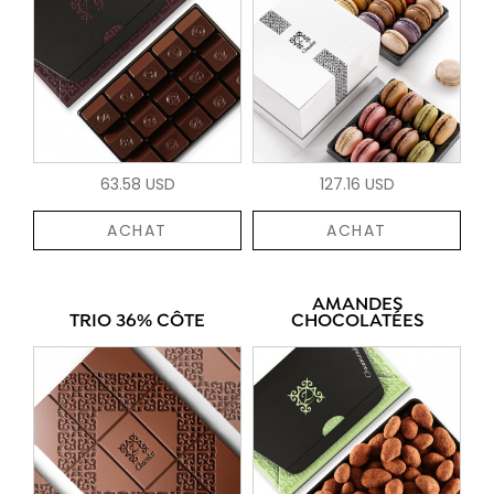
63.58 USD
127.16 USD
ACHAT
ACHAT
AMANDES
TRIO 36% CÔTE
CHOCOLATÉES