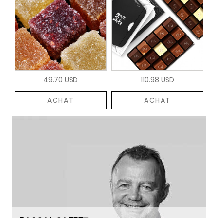
49.70 USD
110.98 USD
ACHAT
ACHAT