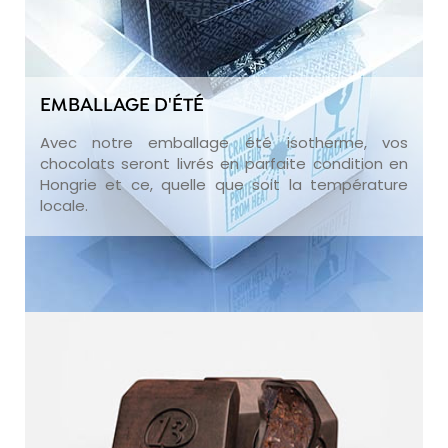
EMBALLAGE D'ÉTÉ
Avec notre emballage été isotherme, vos
chocolats seront livrés en parfaite condition en
Hongrie et ce, quelle que soit la température
locale.