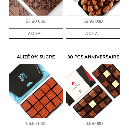
57.80 USD
58.95 USD
ACHAT
ACHAT
ALIZÉ 0% SUCRE
30 PCS ANNIVERSAIRE
58.95 USD
110.98 USD