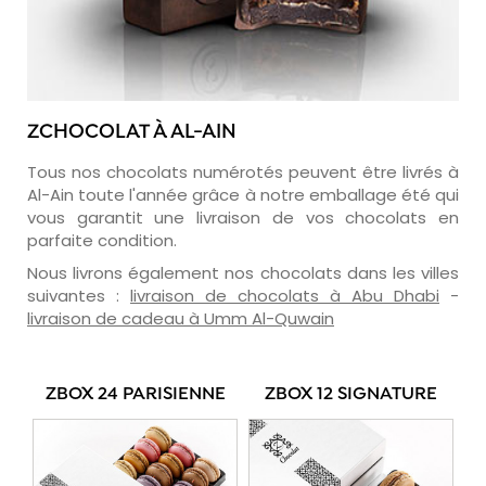
ZCHOCOLAT À AL-AIN
Tous nos chocolats numérotés peuvent être livrés à
Al-Ain toute l'année grâce à notre emballage été qui
vous garantit une livraison de vos chocolats en
parfaite condition.
Nous livrons également nos chocolats dans les villes
suivantes :
livraison de chocolats à Abu Dhabi
-
livraison de cadeau à Umm Al-Quwain
ZBOX 24 PARISIENNE
ZBOX 12 SIGNATURE