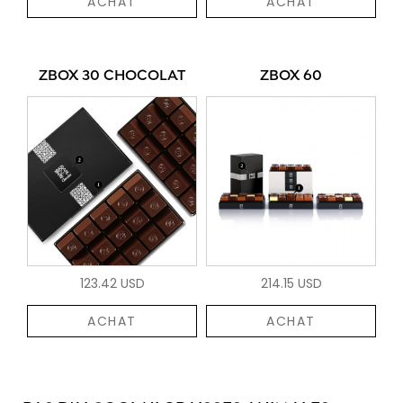
ACHAT
ACHAT
ZBOX 30 CHOCOLAT
ZBOX 60
123.42 USD
214.15 USD
ACHAT
ACHAT