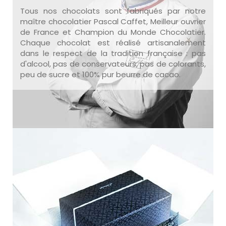
Tous nos chocolats sont fabriqués par notre
maître chocolatier Pascal Caffet, Meilleur ouvrier
de France et Champion du Monde Chocolatier.
Chaque chocolat est réalisé artisanalement
dans le respect de la tradition française : pas
d'alcool, pas de conservateurs, pas de colorants,
peu de sucre et 100% pur beurre de cacao.