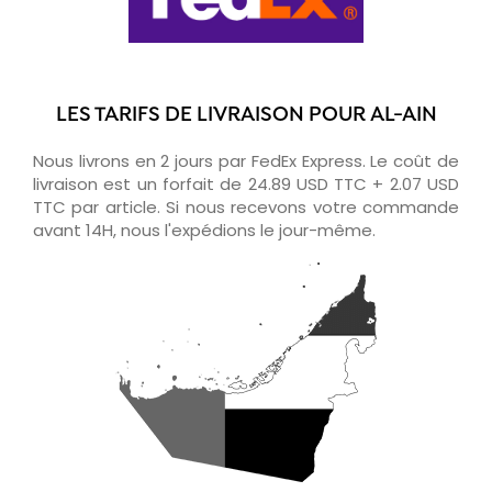
LES TARIFS DE LIVRAISON POUR AL-AIN
Nous livrons en 2 jours par FedEx Express. Le coût de
livraison est un forfait de 24.89 USD TTC + 2.07 USD
TTC par article. Si nous recevons votre commande
avant 14H, nous l'expédions le jour-même.