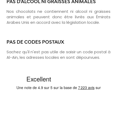
PAS D'ALCOOL NI GRAISSES ANIMALES
Nos chocolats ne contiennent ni alcool ni graisses
animales et peuvent donc être livrés aux Émirats
Arabes Unis en accord avec la législation locale.
PAS DE CODES POSTAUX
Sachez qu'il n'est pas utile de saisir un code postal à
Al-Ain, les adresses locales en sont dépourvues.