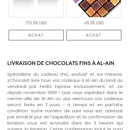
170.39 USD
45.35 USD
ACHAT
ACHAT
LIVRAISON DE CHOCOLATS FINS À AL-AIN
Spécialiste du cadeau chic, exclusif et sur-mesure,
zChocolat livre tous vos cadeaux à Al-Ain du lundi au
vendredi par FedEx Express exclusivement, et ce
depuis novembre 1999 ! Que vous expédiiez dans le
centre-ville de Al-Ain ou aux alentours vos cadeaux
seront livrés en 2 jours - à temps et en parfaite
condition. Votre numéro de suivi vous est adressé
par email le jour de l'expédition et la confirmation de
livraison vous est envoyée dans les 3 heures qui
suivent la livraison. Cette confirmation inclut le nom