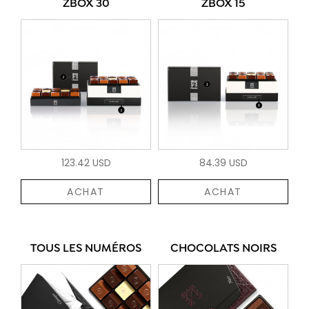
ZBOX 30
ZBOX 15
123.42 USD
84.39 USD
ACHAT
ACHAT
TOUS LES NUMÉROS
CHOCOLATS NOIRS