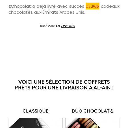
zChocolat a déjà livré avec succès
53,906
cadeaux
chocolatés aux Émirats Arabes Unis.
VOICI UNE SÉLECTION DE COFFRETS
PRÊTS POUR UNE LIVRAISON À AL-AIN :
CLASSIQUE
DUO CHOCOLAT &