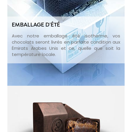
EMBALLAGE D'ÉTÉ
Avec notre emballage été isotherme, vos
chocolats seront livrés en parfaite condition aux
Émirats Arabes Unis et ce, quelle que soit la
température locale.