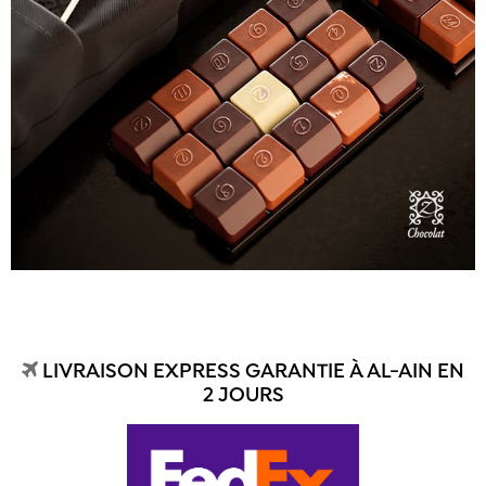
LIVRAISON EXPRESS GARANTIE À AL-AIN EN
2 JOURS