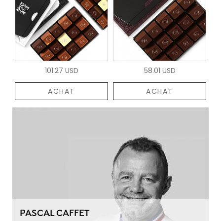
101.27 USD
58.01 USD
ACHAT
ACHAT
PASCAL CAFFET