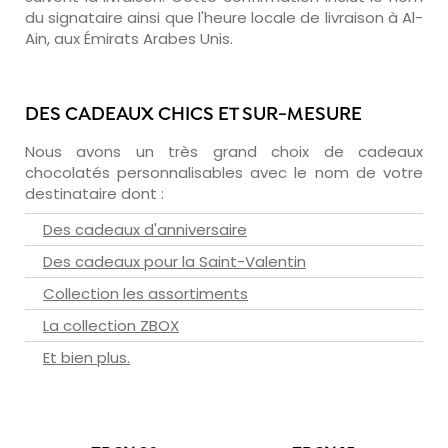
du signataire ainsi que l'heure locale de livraison à Al-
Ain, aux Émirats Arabes Unis.
DES CADEAUX CHICS ET SUR-MESURE
Nous avons un très grand choix de cadeaux
chocolatés personnalisables avec le nom de votre
destinataire dont :
Des cadeaux d'anniversaire
Des cadeaux pour la Saint-Valentin
Collection les assortiments
La collection ZBOX
Et bien plus.