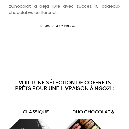
zChocolat a déjà livré avec succès 15 cadeaux
chocolatés au Burundi.
VOICI UNE SÉLECTION DE COFFRETS
PRÊTS POUR UNE LIVRAISON À NGOZI :
CLASSIQUE
DUO CHOCOLAT &