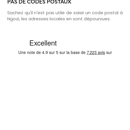
PAS DE CODES POSTAUX
Sachez qu'il n'est pas utile de saisir un code postal à
Ngozi, les adresses locales en sont dépourvues.