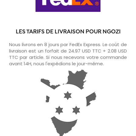
LES TARIFS DE LIVRAISON POUR NGOZI
Nous livrons en 8 jours par FedEx Express. Le coût de
livraison est un forfait de 24.97 USD TTC + 2.08 USD
TTC par article. Si nous recevons votre commande
avant 14H, nous l'expédions le jour-même.