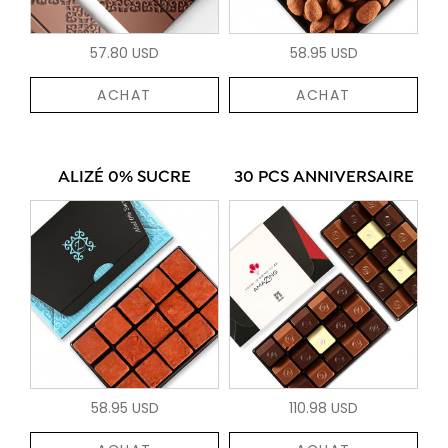
57.80 USD
58.95 USD
ACHAT
ACHAT
ALIZÉ 0% SUCRE
30 PCS ANNIVERSAIRE
58.95 USD
110.98 USD