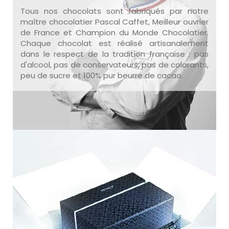
Tous nos chocolats sont fabriqués par notre
maître chocolatier Pascal Caffet, Meilleur ouvrier
de France et Champion du Monde Chocolatier.
Chaque chocolat est réalisé artisanalement
dans le respect de la tradition française : pas
d'alcool, pas de conservateurs, pas de colorants,
peu de sucre et 100% pur beurre de cacao.