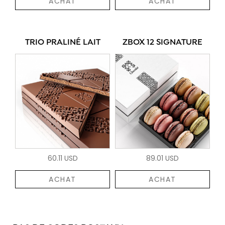
ACHAT
ACHAT
TRIO PRALINÉ LAIT
ZBOX 12 SIGNATURE
60.11 USD
89.01 USD
ACHAT
ACHAT