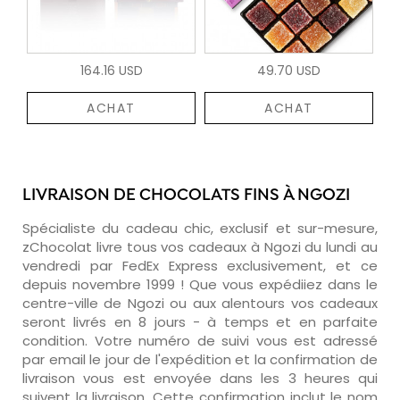
164.16 USD
49.70 USD
ACHAT
ACHAT
LIVRAISON DE CHOCOLATS FINS À NGOZI
Spécialiste du cadeau chic, exclusif et sur-mesure,
zChocolat livre tous vos cadeaux à Ngozi du lundi au
vendredi par FedEx Express exclusivement, et ce
depuis novembre 1999 ! Que vous expédiiez dans le
centre-ville de Ngozi ou aux alentours vos cadeaux
seront livrés en 8 jours - à temps et en parfaite
condition. Votre numéro de suivi vous est adressé
par email le jour de l'expédition et la confirmation de
livraison vous est envoyée dans les 3 heures qui
suivent la livraison. Cette confirmation inclut le nom