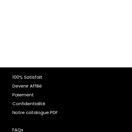
100% Satisfait
Devenir Affilié
Paiement
Confidentialité
Notre catalogue PDF
FAQs