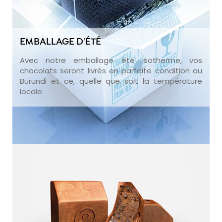
EMBALLAGE D'ÉTÉ
Avec notre emballage été isotherme, vos
chocolats seront livrés en parfaite condition au
Burundi et ce, quelle que soit la température
locale.