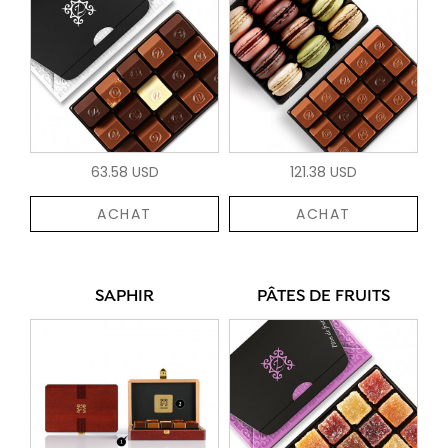
63.58 USD
121.38 USD
ACHAT
ACHAT
SAPHIR
PÂTES DE FRUITS