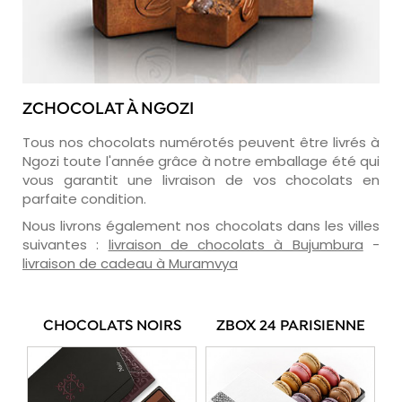
ZCHOCOLAT À NGOZI
Tous nos chocolats numérotés peuvent être livrés à
Ngozi toute l'année grâce à notre emballage été qui
vous garantit une livraison de vos chocolats en
parfaite condition.
Nous livrons également nos chocolats dans les villes
suivantes :
livraison de chocolats à Bujumbura
-
livraison de cadeau à Muramvya
CHOCOLATS NOIRS
ZBOX 24 PARISIENNE