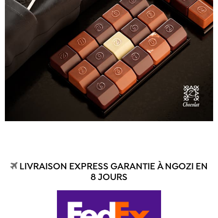
LIVRAISON EXPRESS GARANTIE À NGOZI EN
8 JOURS